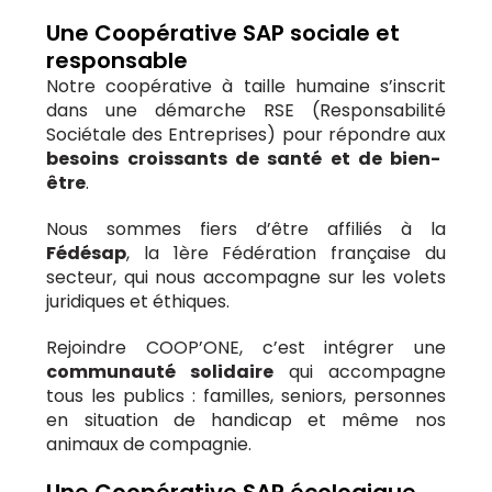
Une Coopérative SAP sociale et
responsable
Notre coopérative à taille humaine s’inscrit
dans une démarche RSE (Responsabilité
Sociétale des Entreprises) pour répondre aux
besoins croissants de santé et de bien-
être
.
Nous sommes fiers d’être
affiliés à la
Fédésap
, la 1ère Fédération française du
secteur, qui nous accompagne sur les volets
juridiques et éthiques.
Rejoindre COOP’ONE, c’est intégrer une
communauté solidaire
qui accompagne
tous les publics : familles, seniors, personnes
en situation de handicap et même nos
animaux de compagnie.