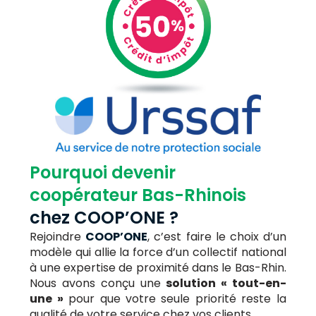
Pourquoi devenir
coopérateur Bas-Rhinois
chez COOP’ONE ?
Rejoindre
COOP’ONE
, c’est faire le choix d’un
modèle qui allie la force d’un collectif national
à une expertise de proximité dans le Bas-Rhin.
Nous avons conçu une
solution « tout-en-
une »
pour que votre seule priorité reste la
qualité de votre service chez vos clients.