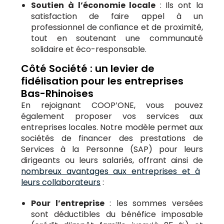
Soutien à l’économie locale
: Ils ont la
satisfaction de faire appel à un
professionnel de confiance et de proximité,
tout en soutenant une communauté
solidaire et éco-responsable.
Côté Société : un levier de
fidélisation pour les entreprises
Bas-Rhinoises
En rejoignant COOP’ONE, vous pouvez
également proposer vos services aux
entreprises locales. Notre modèle permet aux
sociétés de financer des prestations de
Services à la Personne (SAP) pour leurs
dirigeants ou leurs salariés, offrant ainsi de
nombreux avantages aux entreprises et à
leurs collaborateurs
:
Pour l’entreprise
: les sommes versées
sont déductibles du bénéfice imposable