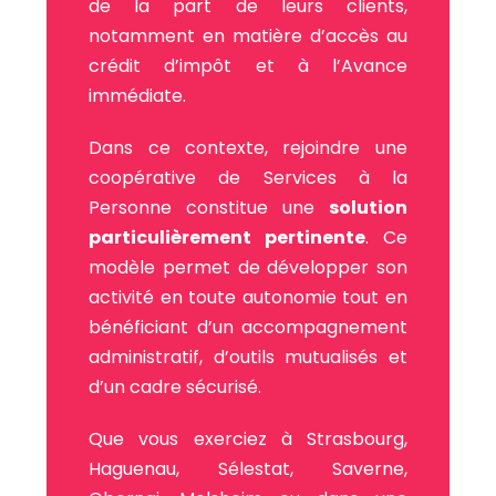
de la part de leurs clients,
notamment en matière d’accès au
crédit d’impôt et à l’Avance
immédiate.
Dans ce contexte, rejoindre une
coopérative de Services à la
Personne constitue une
solution
particulièrement pertinente
. Ce
modèle permet de développer son
activité en toute autonomie tout en
bénéficiant d’un accompagnement
administratif, d’outils mutualisés et
d’un cadre sécurisé.
Que vous exerciez à Strasbourg,
Haguenau, Sélestat, Saverne,