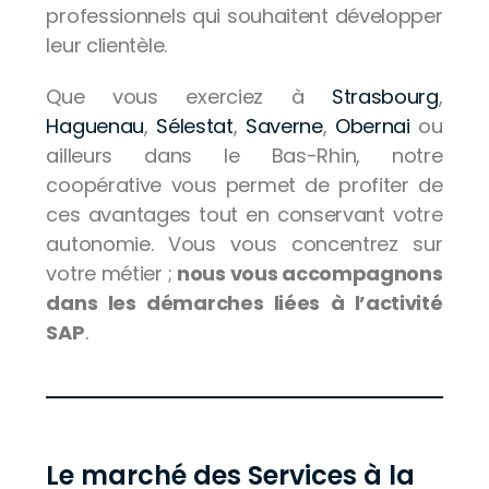
professionnels qui souhaitent développer
leur clientèle.
Que vous exerciez à
Strasbourg
,
Haguenau
,
Sélestat
,
Saverne
,
Obernai
ou
ailleurs dans le Bas-Rhin, notre
coopérative vous permet de profiter de
ces avantages tout en conservant votre
autonomie. Vous vous concentrez sur
votre métier ;
nous vous accompagnons
dans les démarches liées à l’activité
SAP
.
Le marché des Services à la