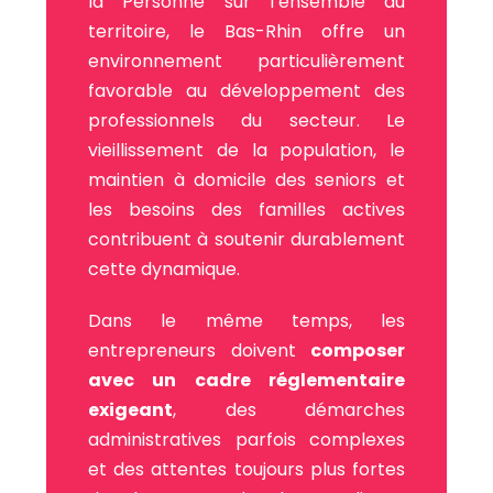
la Personne sur l’ensemble du
territoire, le Bas-Rhin offre un
environnement particulièrement
favorable au développement des
professionnels du secteur. Le
vieillissement de la population, le
maintien à domicile des seniors et
les besoins des familles actives
contribuent à soutenir durablement
cette dynamique.
Dans le même temps, les
entrepreneurs doivent
composer
avec un cadre réglementaire
exigeant
, des démarches
administratives parfois complexes
et des attentes toujours plus fortes