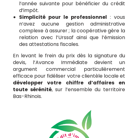
l’année suivante pour bénéficier du crédit
d’impôt.
Simplicité pour le professionnel
: vous
n’avez aucune gestion administrative
complexe à assurer ; la coopérative gère la
relation avec l’Urssaf ainsi que l’émission
des attestations fiscales.
En levant le frein du prix dès la signature du
devis, l’Avance Immédiate devient un
argument commercial particulièrement
efficace pour fidéliser votre clientèle locale et
développer votre chiffre d’affaires en
toute sérénité
, sur l’ensemble du territoire
Bas-Rhinois.