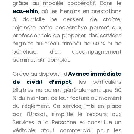
grâce au modèle coopératif. Dans le
Bas-Rhin
, où les besoins en prestations
à domicile ne cessent de croître,
rejoindre notre coopérative permet aux
professionnels de proposer des services
éligibles au crédit d’impôt de 50 % et de
bénéficier d’un accompagnement
administratif complet.
Grâce au dispositif d’
Avance immédiate
de crédit d’impôt
, les particuliers
éligibles ne paient généralement que 50
% du montant de leur facture au moment
du règlement. Ce service, mis en place
par l’Urssaf, simplifie le recours aux
Services à la Personne et constitue un
véritable atout commercial pour les