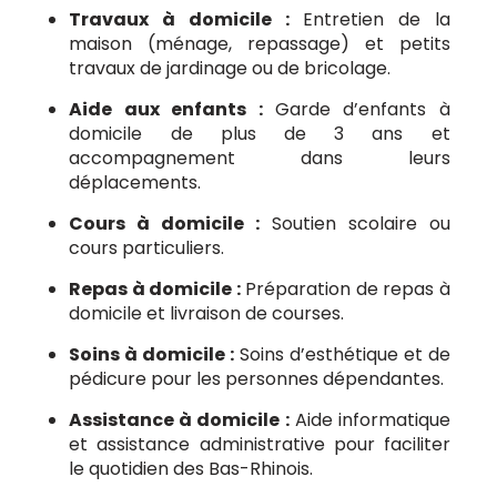
Travaux à domicile :
Entretien de la
maison (ménage, repassage) et petits
travaux de jardinage ou de bricolage.
Aide aux enfants :
Garde d’enfants à
domicile de plus de 3 ans et
accompagnement dans leurs
déplacements.
Cours à domicile :
Soutien scolaire ou
cours particuliers.
Repas à domicile :
Préparation de repas à
domicile et livraison de courses.
Soins à domicile :
Soins d’esthétique et de
pédicure pour les personnes dépendantes.
Assistance à domicile :
Aide informatique
et assistance administrative pour faciliter
le quotidien des Bas-Rhinois.