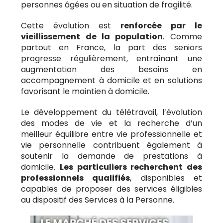
personnes âgées ou en situation de fragilité.
Cette évolution est
renforcée par le
vieillissement de la population
. Comme
partout en France, la part des seniors
progresse régulièrement, entraînant une
augmentation des besoins en
accompagnement à domicile et en solutions
favorisant le maintien à domicile.
Le développement du télétravail, l’évolution
des modes de vie et la recherche d’un
meilleur équilibre entre vie professionnelle et
vie personnelle contribuent également à
soutenir la demande de prestations à
domicile.
Les particuliers recherchent des
professionnels qualifiés
, disponibles et
capables de proposer des services éligibles
au dispositif des Services à la Personne.