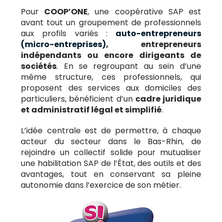
Pour
COOP’ONE
, une coopérative SAP est
avant tout un groupement de professionnels
aux profils variés :
auto-entrepreneurs
(micro-entreprises)
, entrepreneurs
indépendants ou encore dirigeants de
sociétés
. En se regroupant au sein d’une
même structure, ces professionnels, qui
proposent des services aux domiciles des
particuliers, bénéficient d’un
cadre juridique
et administratif légal et simplifié
.
L’idée centrale est de permettre, à chaque
acteur du secteur dans le Bas-Rhin, de
rejoindre un collectif solide pour mutualiser
une habilitation SAP de l’État, des outils et des
avantages, tout en conservant sa pleine
autonomie dans l’exercice de son métier.