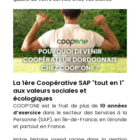
La 1ère Coopérative SAP "tout en 1"
aux valeurs sociales et
écologiques
COOP’ONE est le fruit de plus de
10 années
d’exercice
dans le secteur des Services à la
Personne (SAP), en Île-de-France, en Gironde
et partout en France.
Notre histoire prend racine dans la gestion