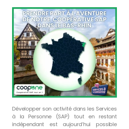
Développer son activité dans les Services
à la Personne (SAP) tout en restant
indépendant est aujourd’hui possible