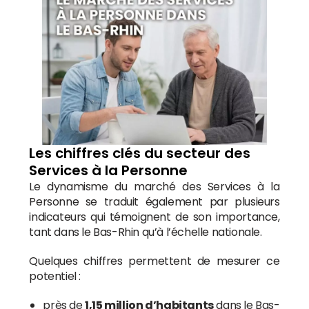
Les chiffres clés du secteur des
Services à la Personne
Le dynamisme du marché des Services à la
Personne se traduit également par plusieurs
indicateurs qui témoignent de son importance,
tant dans le Bas-Rhin qu’à l’échelle nationale.
Quelques chiffres permettent de mesurer ce
potentiel :
près de
1,15 million d’habitants
dans le Bas-