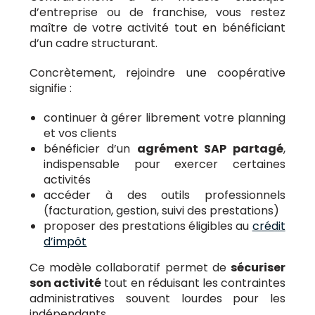
d’entreprise ou de franchise, vous restez
maître de votre activité tout en bénéficiant
d’un cadre structurant.
Concrètement, rejoindre une coopérative
signifie :
continuer à gérer librement votre planning
et vos clients
bénéficier d’un
agrément SAP partagé
,
indispensable pour exercer certaines
activités
accéder à des outils professionnels
(facturation, gestion, suivi des prestations)
proposer des prestations éligibles au
crédit
d’impôt
Ce modèle collaboratif permet de
sécuriser
son activité
tout en réduisant les contraintes
administratives souvent lourdes pour les
indépendants.