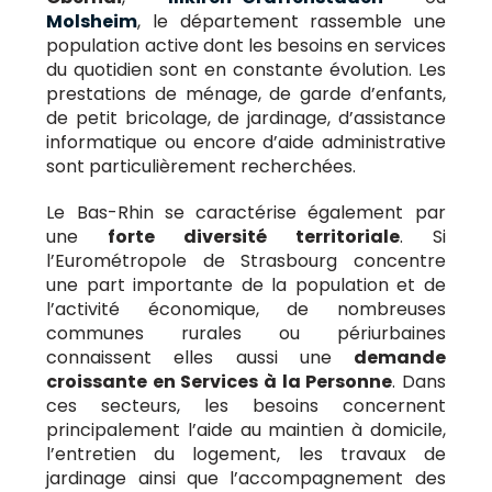
Molsheim
, le département rassemble une
population active dont les besoins en services
du quotidien sont en constante évolution. Les
prestations de ménage, de garde d’enfants,
de petit bricolage, de jardinage, d’assistance
informatique ou encore d’aide administrative
sont particulièrement recherchées.
Le Bas-Rhin se caractérise également par
une
forte diversité territoriale
. Si
l’Eurométropole de Strasbourg concentre
une part importante de la population et de
l’activité économique, de nombreuses
communes rurales ou périurbaines
connaissent elles aussi une
demande
croissante en Services à la Personne
. Dans
ces secteurs, les besoins concernent
principalement l’aide au maintien à domicile,
l’entretien du logement, les travaux de
jardinage ainsi que l’accompagnement des