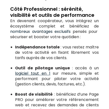
Côté Professionnel : sérénité,
visibilité et outils de performance
En devenant coopérateur, vous intégrez un
écosystème complet et bénéficiez de
nombreux avantages exclusifs
pensés pour
sécuriser et booster votre quotidien :
Indépendance totale
: vous restez maître
de votre activité en fixant librement vos
tarifs auprès de vos clients.
Outil de pilotage unique
: accès à un
logiciel tout en 1
sur mesure, simple et
performant pour piloter votre activité
(gestion clients, devis, factures, etc.).
Boost de visibilité
: bénéficiez d’une Page
PRO pour améliorer votre référencement
web et recevez des demandes de clients