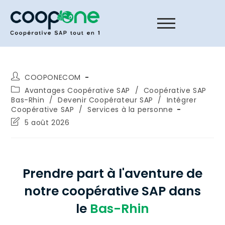
COOPONECOM
Avantages Coopérative SAP
/
Coopérative SAP
Bas-Rhin
/
Devenir Coopérateur SAP
/
Intégrer
Coopérative SAP
/
Services à la personne
5 août 2026
Prendre part à l'aventure de
notre coopérative SAP dans
le
Bas-Rhin