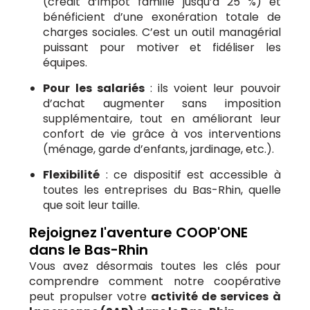
(crédit d’impôt famille jusqu’à 25 %) et
bénéficient d’une exonération totale de
charges sociales. C’est un outil managérial
puissant pour motiver et fidéliser les
équipes.
Pour les salariés
: ils voient leur pouvoir
d’achat augmenter sans imposition
supplémentaire, tout en améliorant leur
confort de vie grâce à vos interventions
(ménage, garde d’enfants, jardinage, etc.).
Flexibilité
: ce dispositif est accessible à
toutes les entreprises du Bas-Rhin, quelle
que soit leur taille.
Rejoignez l'aventure COOP'ONE
dans le Bas-Rhin
Vous avez désormais toutes les clés pour
comprendre comment notre coopérative
peut propulser votre
activité de services à