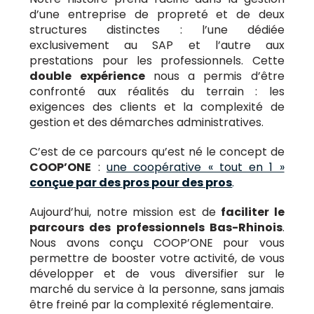
d’une entreprise de propreté et de deux
structures distinctes : l’une dédiée
exclusivement au SAP et l’autre aux
prestations pour les professionnels. Cette
double expérience
nous a permis d’être
confronté aux réalités du terrain : les
exigences des clients et la complexité de
gestion et des démarches administratives.
C’est de ce parcours qu’est né le concept de
COOP’ONE
:
une coopérative « tout en 1 »
conçue par des pros pour des pros
.
Aujourd’hui, notre mission est de
faciliter le
parcours des professionnels Bas-Rhinois
.
Nous avons conçu COOP’ONE pour vous
permettre de booster votre activité, de vous
développer et de vous diversifier sur le
marché du service à la personne, sans jamais
être freiné par la complexité réglementaire.