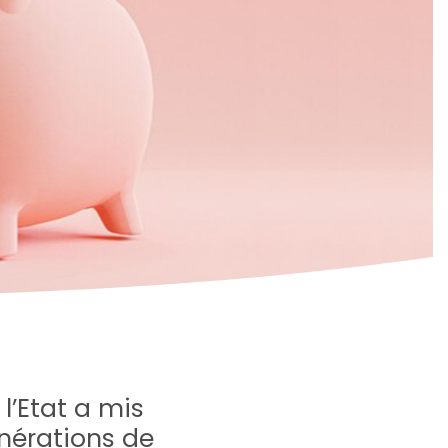
 l’Etat a mis
nérations de