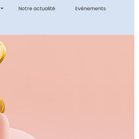
Notre actualité
Evénements