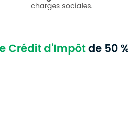
charges sociales.
e Crédit d'Impôt
de 50 