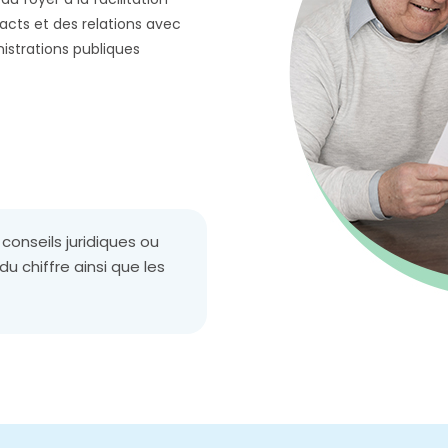
acts et des relations avec
istrations publiques
conseils juridiques ou
u chiffre ainsi que les