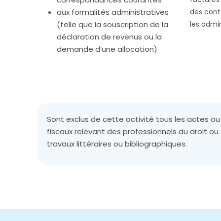
aux formalités administratives
des cont
(telle que la souscription de la
les admin
déclaration de revenus ou la
demande d’une allocation)
Sont exclus de cette activité tous les actes ou 
fiscaux relevant des professionnels du droit ou d
travaux littéraires ou bibliographiques.