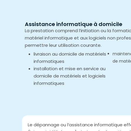
Assistance informatique à domicile
La prestation comprend l’initiation ou la forma
matériel informatique et aux logiciels non profe
permettre leur utilisation courante.
livraison au domicile de matériels
maintena
informatiques
de matér
installation et mise en service au
domicile de matériels et logiciels
informatiques
Le dépannage ou l’assistance informatique ef