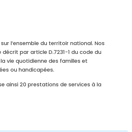
 l’ensemble du territoir national. Nos
décrit par article D.7231-1 du code du
la vie quotidienne des familles et
gées ou handicapées.
ainsi 20 prestations de services à la