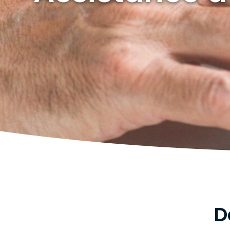
FAIRE UNE DEMANDE D’ADHÉS
D