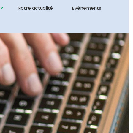
Notre actualité
Evénements