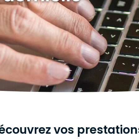
ION
écouvrez vos prestation