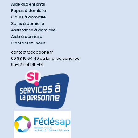
Aide aux enfants
Repas à domicile
Cours à domicile
Soins à domicile
Assistance à domicile
Aide à domicile
Contactez-nous
contact@coopone.fr
09 88 19 64 49 du lundi au vendredi
9h-12h et 14h-17h