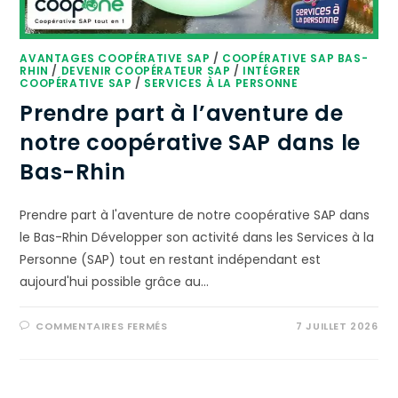
AVANTAGES COOPÉRATIVE SAP
/
COOPÉRATIVE SAP BAS-
RHIN
/
DEVENIR COOPÉRATEUR SAP
/
INTÉGRER
COOPÉRATIVE SAP
/
SERVICES À LA PERSONNE
Prendre part à l’aventure de
notre coopérative SAP dans le
Bas-Rhin
Prendre part à l'aventure de notre coopérative SAP dans
le Bas-Rhin Développer son activité dans les Services à la
Personne (SAP) tout en restant indépendant est
aujourd'hui possible grâce au…
COMMENTAIRES FERMÉS
7 JUILLET 2026