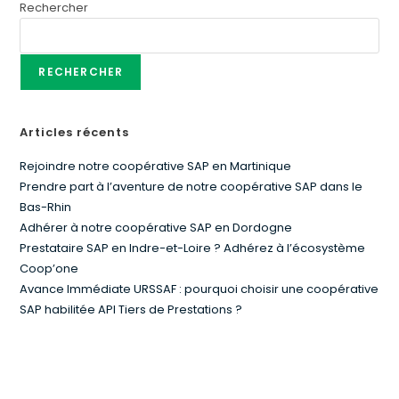
Rechercher
RECHERCHER
Articles récents
Rejoindre notre coopérative SAP en Martinique
Prendre part à l’aventure de notre coopérative SAP dans le
Bas-Rhin
Adhérer à notre coopérative SAP en Dordogne
Prestataire SAP en Indre-et-Loire ? Adhérez à l’écosystème
Coop’one
Avance Immédiate URSSAF : pourquoi choisir une coopérative
SAP habilitée API Tiers de Prestations ?