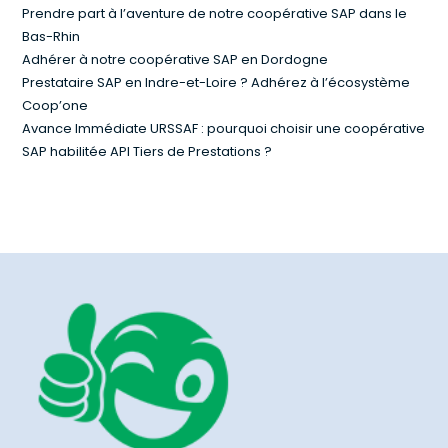
Prendre part à l’aventure de notre coopérative SAP dans le
Bas-Rhin
Adhérer à notre coopérative SAP en Dordogne
Prestataire SAP en Indre-et-Loire ? Adhérez à l’écosystème
Coop’one
Avance Immédiate URSSAF : pourquoi choisir une coopérative
SAP habilitée API Tiers de Prestations ?