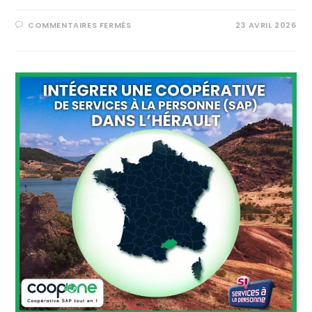
COMMENTAIRES FERMÉS
23 AVRIL 2026