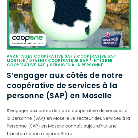
AVANTAGES COOPÉRATIVE SAP
/
COOPÉRATIVE SAP
MOSELLE
/
DEVENIR COOPÉRATEUR SAP
/
INTÉGRER
COOPÉRATIVE SAP
/
SERVICES À LA PERSONNE
S’engager aux côtés de notre
coopérative de services à la
personne (SAP) en Moselle
S’engager aux côtés de notre coopérative de services à
la personne (SAP) en Moselle Le secteur des Services à la
Personne (SAP) en Moselle connaît aujourd’hui une
transformation majeure. Entre…