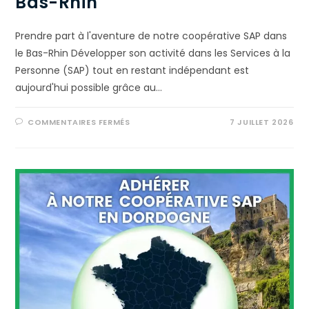
Bas-Rhin
Prendre part à l'aventure de notre coopérative SAP dans
le Bas-Rhin Développer son activité dans les Services à la
Personne (SAP) tout en restant indépendant est
aujourd'hui possible grâce au…
COMMENTAIRES FERMÉS
7 JUILLET 2026