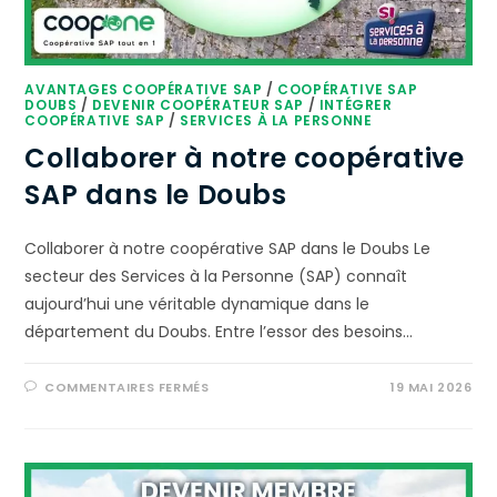
AVANTAGES COOPÉRATIVE SAP
/
COOPÉRATIVE SAP
DOUBS
/
DEVENIR COOPÉRATEUR SAP
/
INTÉGRER
COOPÉRATIVE SAP
/
SERVICES À LA PERSONNE
Collaborer à notre coopérative
SAP dans le Doubs
Collaborer à notre coopérative SAP dans le Doubs Le
secteur des Services à la Personne (SAP) connaît
aujourd’hui une véritable dynamique dans le
département du Doubs. Entre l’essor des besoins…
COMMENTAIRES FERMÉS
19 MAI 2026