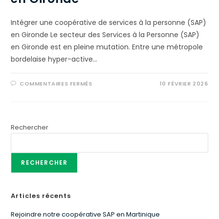
Intégrer une coopérative de services à la personne (SAP)
en Gironde Le secteur des Services à la Personne (SAP)
en Gironde est en pleine mutation. Entre une métropole
bordelaise hyper-active…
COMMENTAIRES FERMÉS
10 FÉVRIER 2026
Rechercher
RECHERCHER
Articles récents
Rejoindre notre coopérative SAP en Martinique