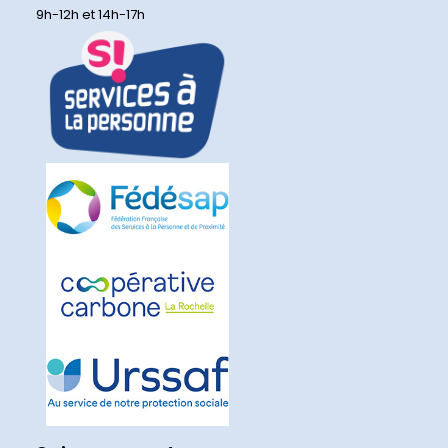
9h-12h et 14h-17h