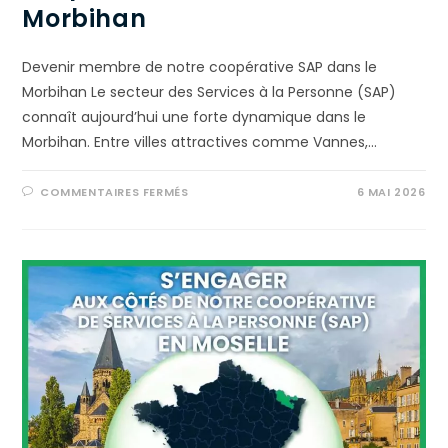
Morbihan
Devenir membre de notre coopérative SAP dans le
Morbihan Le secteur des Services à la Personne (SAP)
connaît aujourd’hui une forte dynamique dans le
Morbihan. Entre villes attractives comme Vannes,…
COMMENTAIRES FERMÉS
6 MAI 2026