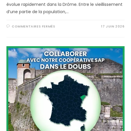
évolue rapidement dans la Drôme. Entre le vieillissement
d’une partie de la population,…
COMMENTAIRES FERMÉS
17 JUIN 2026