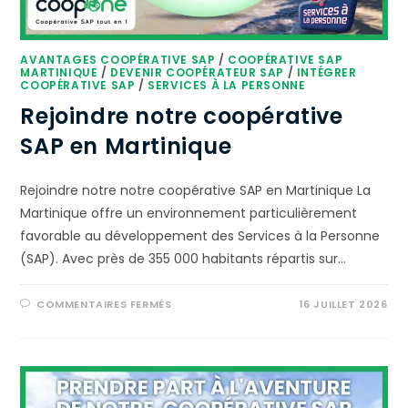
AVANTAGES COOPÉRATIVE SAP
/
COOPÉRATIVE SAP
MARTINIQUE
/
DEVENIR COOPÉRATEUR SAP
/
INTÉGRER
COOPÉRATIVE SAP
/
SERVICES À LA PERSONNE
Rejoindre notre coopérative
SAP en Martinique
Rejoindre notre notre coopérative SAP en Martinique La
Martinique offre un environnement particulièrement
favorable au développement des Services à la Personne
(SAP). Avec près de 355 000 habitants répartis sur…
COMMENTAIRES FERMÉS
16 JUILLET 2026