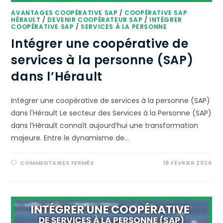
AVANTAGES COOPÉRATIVE SAP
/
COOPÉRATIVE SAP
HÉRAULT
/
DEVENIR COOPÉRATEUR SAP
/
INTÉGRER
COOPÉRATIVE SAP
/
SERVICES À LA PERSONNE
Intégrer une coopérative de
services à la personne (SAP)
dans l’Hérault
Intégrer une coopérative de services à la personne (SAP)
dans l'Hérault Le secteur des Services à la Personne (SAP)
dans l’Hérault connaît aujourd’hui une transformation
majeure. Entre le dynamisme de…
COMMENTAIRES FERMÉS
18 FÉVRIER 2026