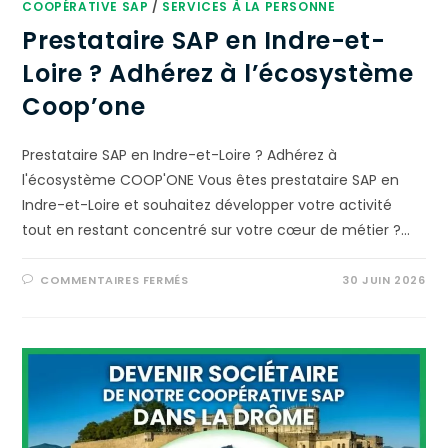
COOPÉRATIVE SAP
/
SERVICES À LA PERSONNE
Prestataire SAP en Indre-et-
Loire ? Adhérez à l’écosystème
Coop’one
Prestataire SAP en Indre-et-Loire ? Adhérez à
l'écosystème COOP'ONE Vous êtes prestataire SAP en
Indre-et-Loire et souhaitez développer votre activité
tout en restant concentré sur votre cœur de métier ?…
COMMENTAIRES FERMÉS
30 JUIN 2026