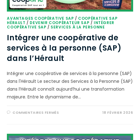
AVANTAGES COOPÉRATIVE SAP
/
COOPÉRATIVE SAP
HÉRAULT
/
DEVENIR COOPÉRATEUR SAP
/
INTÉGRER
COOPÉRATIVE SAP
/
SERVICES À LA PERSONNE
Intégrer une coopérative de
services à la personne (SAP)
dans l’Hérault
Intégrer une coopérative de services à la personne (SAP)
dans l'Hérault Le secteur des Services à la Personne (SAP)
dans l’Hérault connaît aujourd’hui une transformation
majeure. Entre le dynamisme de…
COMMENTAIRES FERMÉS
18 FÉVRIER 2026