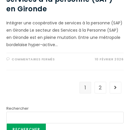
en Gironde
Intégrer une coopérative de services à la personne (SAP)
en Gironde Le secteur des Services à la Personne (SAP)
en Gironde est en pleine mutation. Entre une métropole
bordelaise hyper-active…
COMMENTAIRES FERMÉS
10 FÉVRIER 2026
1
2
Rechercher
RECHERCHER