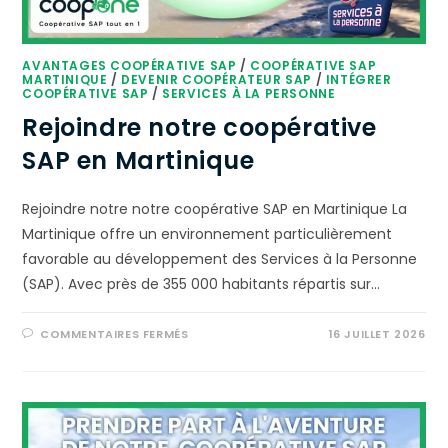
AVANTAGES COOPÉRATIVE SAP
/
COOPÉRATIVE SAP
MARTINIQUE
/
DEVENIR COOPÉRATEUR SAP
/
INTÉGRER
COOPÉRATIVE SAP
/
SERVICES À LA PERSONNE
Rejoindre notre coopérative
SAP en Martinique
Rejoindre notre notre coopérative SAP en Martinique La
Martinique offre un environnement particulièrement
favorable au développement des Services à la Personne
(SAP). Avec près de 355 000 habitants répartis sur…
COMMENTAIRES FERMÉS
16 JUILLET 2026