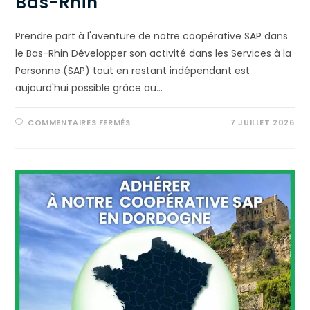
Bas-Rhin
Prendre part à l'aventure de notre coopérative SAP dans
le Bas-Rhin Développer son activité dans les Services à la
Personne (SAP) tout en restant indépendant est
aujourd'hui possible grâce au…
COMMENTAIRES FERMÉS
7 JUILLET 2026