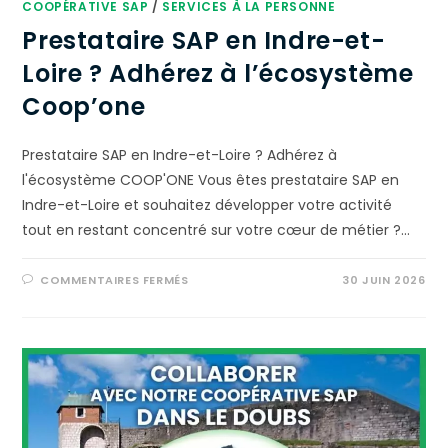
COOPÉRATIVE SAP
/
SERVICES À LA PERSONNE
Prestataire SAP en Indre-et-
Loire ? Adhérez à l’écosystème
Coop’one
Prestataire SAP en Indre-et-Loire ? Adhérez à
l'écosystème COOP'ONE Vous êtes prestataire SAP en
Indre-et-Loire et souhaitez développer votre activité
tout en restant concentré sur votre cœur de métier ?…
COMMENTAIRES FERMÉS
30 JUIN 2026