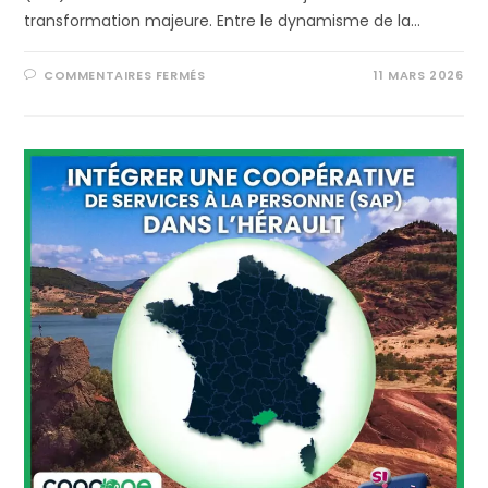
transformation majeure. Entre le dynamisme de la…
COMMENTAIRES FERMÉS
11 MARS 2026