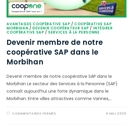
AVANTAGES COOPÉRATIVE SAP
/
COOPÉRATIVE SAP
MORBIHAN
/
DEVENIR COOPÉRATEUR SAP
/
INTÉGRER
COOPÉRATIVE SAP
/
SERVICES À LA PERSONNE
Devenir membre de notre
coopérative SAP dans le
Morbihan
Devenir membre de notre coopérative SAP dans le
Morbihan Le secteur des Services à la Personne (SAP)
connaît aujourd’hui une forte dynamique dans le
Morbihan. Entre villes attractives comme Vannes,…
COMMENTAIRES FERMÉS
6 MAI 2026