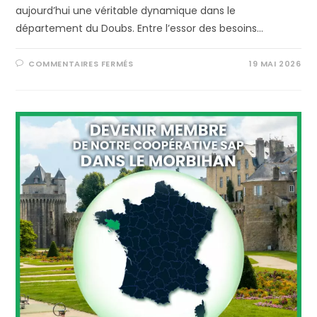
aujourd’hui une véritable dynamique dans le
département du Doubs. Entre l’essor des besoins…
COMMENTAIRES FERMÉS
19 MAI 2026