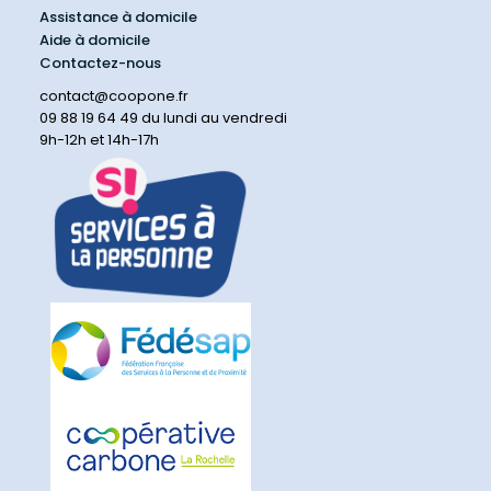
Assistance à domicile
Aide à domicile
Contactez-nous
contact@coopone.fr
09 88 19 64 49 du lundi au vendredi
9h-12h et 14h-17h