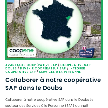
AVANTAGES COOPÉRATIVE SAP
/
COOPÉRATIVE SAP
DOUBS
/
DEVENIR COOPÉRATEUR SAP
/
INTÉGRER
COOPÉRATIVE SAP
/
SERVICES À LA PERSONNE
Collaborer à notre coopérative
SAP dans le Doubs
Collaborer à notre coopérative SAP dans le Doubs Le
secteur des Services à la Personne (SAP) connaît