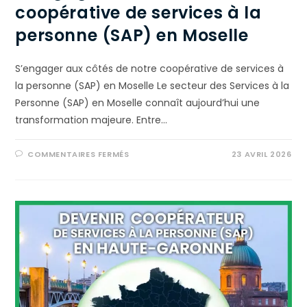
coopérative de services à la
personne (SAP) en Moselle
S’engager aux côtés de notre coopérative de services à
la personne (SAP) en Moselle Le secteur des Services à la
Personne (SAP) en Moselle connaît aujourd’hui une
transformation majeure. Entre…
COMMENTAIRES FERMÉS
23 AVRIL 2026