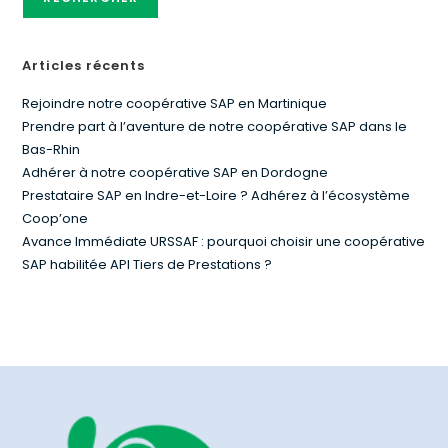
Articles récents
Rejoindre notre coopérative SAP en Martinique
Prendre part à l’aventure de notre coopérative SAP dans le
Bas-Rhin
Adhérer à notre coopérative SAP en Dordogne
Prestataire SAP en Indre-et-Loire ? Adhérez à l’écosystème
Coop’one
Avance Immédiate URSSAF : pourquoi choisir une coopérative
SAP habilitée API Tiers de Prestations ?