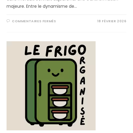
majeure. Entre le dynamisme de…
COMMENTAIRES FERMÉS
18 FÉVRIER 2026