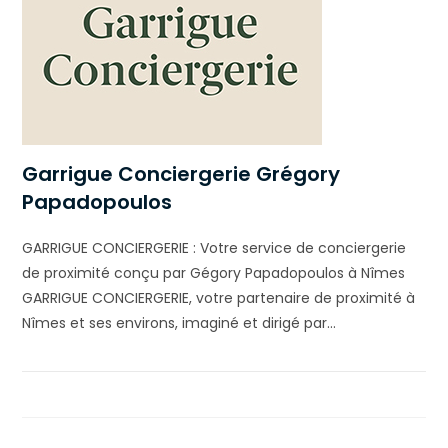
Garrigue Conciergerie Grégory
Papadopoulos
GARRIGUE CONCIERGERIE : Votre service de conciergerie
de proximité conçu par Gégory Papadopoulos à Nîmes
GARRIGUE CONCIERGERIE, votre partenaire de proximité à
Nîmes et ses environs, imaginé et dirigé par…