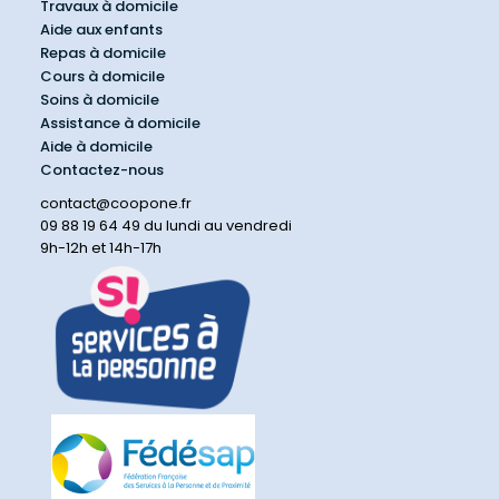
Travaux à domicile
Aide aux enfants
Repas à domicile
Cours à domicile
Soins à domicile
Assistance à domicile
Aide à domicile
Contactez-nous
contact@coopone.fr
09 88 19 64 49 du lundi au vendredi
9h-12h et 14h-17h