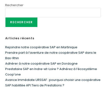
Rechercher
RECHERCHER
Articles récents
Rejoindre notre coopérative SAP en Martinique
Prendre part à l’aventure de notre coopérative SAP dans le
Bas-Rhin
Adhérer à notre coopérative SAP en Dordogne
Prestataire SAP en Indre-et-Loire ? Adhérez à l’écosystème
Coop’one
Avance Immédiate URSSAF : pourquoi choisir une coopérative
SAP habilitée API Tiers de Prestations ?