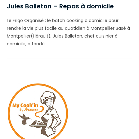
Jules Balleton – Repas à domicile
Le Frigo Organisé : le batch cooking à domicile pour
rendre la vie plus facile au quotidien à Montpellier Basé à
Montpellier(Hérault), Jules Balleton, chef cuisinier à
domicile, a fondé…