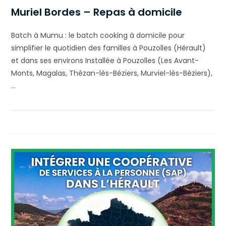
Muriel Bordes – Repas à domicile
Batch à Mumu : le batch cooking à domicile pour
simplifier le quotidien des familles à Pouzolles (Hérault)
et dans ses environs Installée à Pouzolles (Les Avant-
Monts, Magalas, Thézan-lès-Béziers, Murviel-lès-Béziers),
…