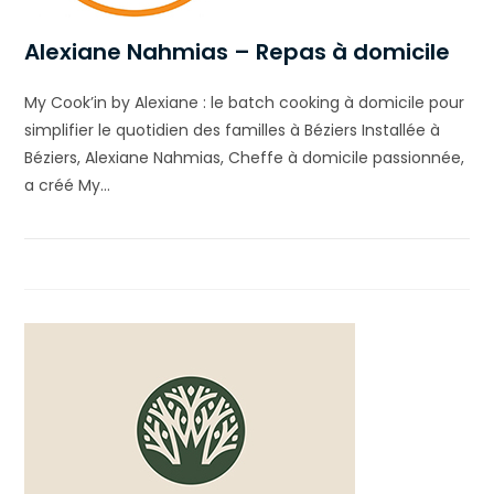
Alexiane Nahmias – Repas à domicile
My Cook’in by Alexiane : le batch cooking à domicile pour
simplifier le quotidien des familles à Béziers Installée à
Béziers, Alexiane Nahmias, Cheffe à domicile passionnée,
a créé My…