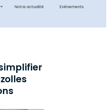
Notre actualité
Evénements
simplifier
zolles
ons