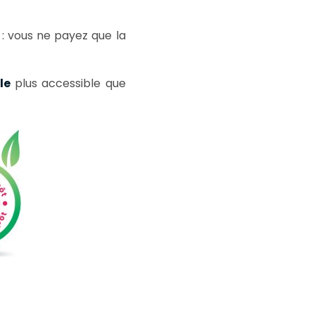
: vous ne payez que la
le
plus accessible que