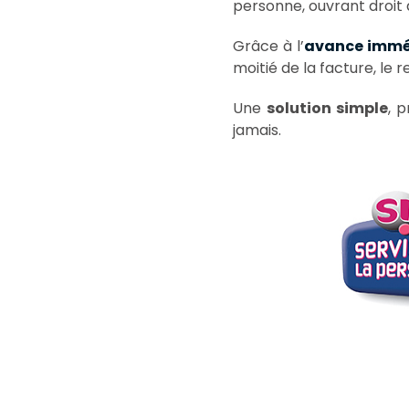
personne, ouvrant droit
Grâce à l’
avance immé
moitié de la facture, le
Une
solution simple
, 
jamais.