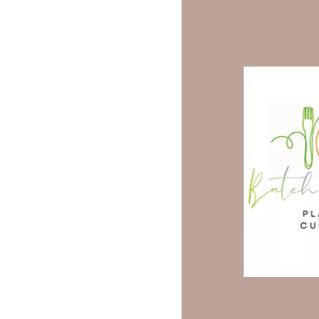
FAIRE UNE DEMANDE D’ADHÉS