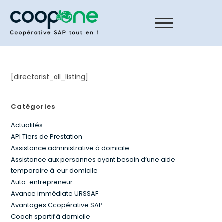
[directorist_all_listing]
Catégories
Actualités
API Tiers de Prestation
Assistance administrative à domicile
Assistance aux personnes ayant besoin d’une aide
temporaire à leur domicile
Auto-entrepreneur
Avance immédiate URSSAF
Avantages Coopérative SAP
Coach sportif à domicile