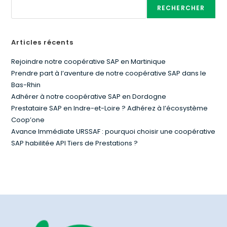
RECHERCHER
Articles récents
Rejoindre notre coopérative SAP en Martinique
Prendre part à l’aventure de notre coopérative SAP dans le
Bas-Rhin
Adhérer à notre coopérative SAP en Dordogne
Prestataire SAP en Indre-et-Loire ? Adhérez à l’écosystème
Coop’one
Avance Immédiate URSSAF : pourquoi choisir une coopérative
SAP habilitée API Tiers de Prestations ?