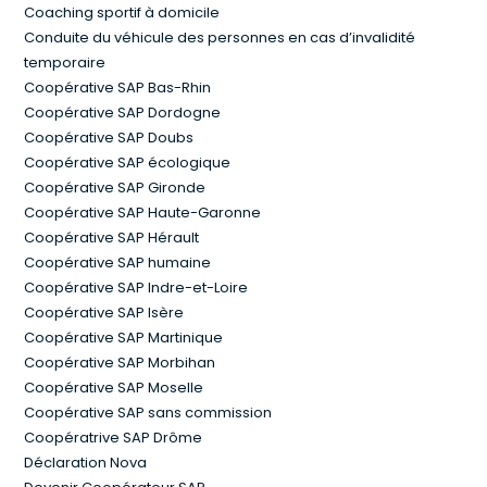
Coaching sportif à domicile
Conduite du véhicule des personnes en cas d’invalidité
temporaire
Coopérative SAP Bas-Rhin
Coopérative SAP Dordogne
Coopérative SAP Doubs
Coopérative SAP écologique
Coopérative SAP Gironde
Coopérative SAP Haute-Garonne
Coopérative SAP Hérault
Coopérative SAP humaine
Coopérative SAP Indre-et-Loire
Coopérative SAP Isère
Coopérative SAP Martinique
Coopérative SAP Morbihan
Coopérative SAP Moselle
Coopérative SAP sans commission
Coopératrive SAP Drôme
Déclaration Nova