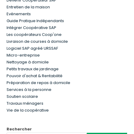
Devenir Coopérateur SAP
Entretien de la maison
Evénements
Guide Pratique Indépendants
Intégrer Coopérative SAP
Les coopérateurs Coop'one
Livraison de courses à domicile
Logiciel SAP agréé URSSAF
Micro-entreprise
Nettoyage à domicile
Petits travaux de jardinage
Pouvoir d'achat & Rentabilité
Préparation de repas à domicile
Services à la personne
Soutien scolaire
Travaux ménagers
Vie de la coopérative
Rechercher