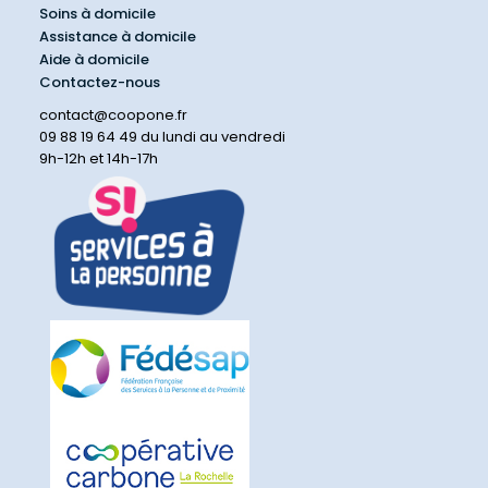
Soins à domicile
Assistance à domicile
Aide à domicile
Contactez-nous
contact@coopone.fr
09 88 19 64 49 du lundi au vendredi
9h-12h et 14h-17h