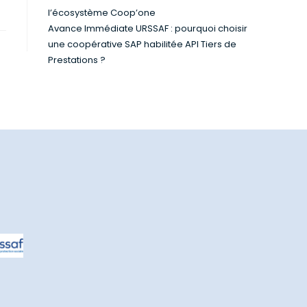
l’écosystème Coop’one
Avance Immédiate URSSAF : pourquoi choisir
une coopérative SAP habilitée API Tiers de
Prestations ?