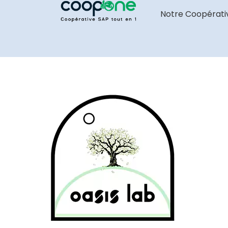
Notre Coopérati