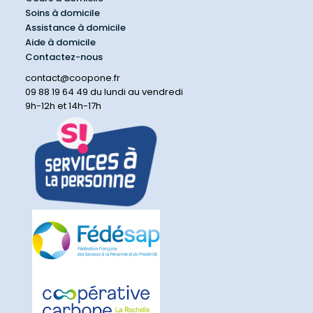
Soins à domicile
Assistance à domicile
Aide à domicile
Contactez-nous
contact@coopone.fr
09 88 19 64 49 du lundi au vendredi
9h-12h et 14h-17h