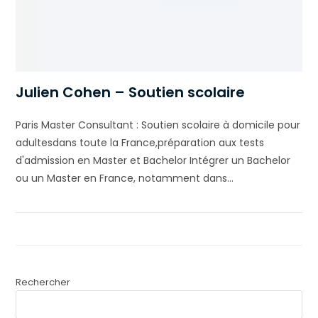
Julien Cohen – Soutien scolaire
Paris Master Consultant : Soutien scolaire à domicile pour
adultesdans toute la France,préparation aux tests
d'admission en Master et Bachelor Intégrer un Bachelor
ou un Master en France, notamment dans…
Rechercher