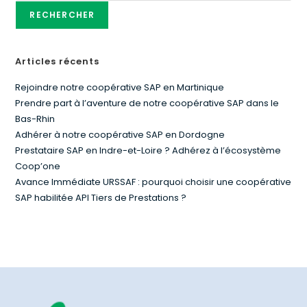
RECHERCHER
Articles récents
Rejoindre notre coopérative SAP en Martinique
Prendre part à l’aventure de notre coopérative SAP dans le
Bas-Rhin
Adhérer à notre coopérative SAP en Dordogne
Prestataire SAP en Indre-et-Loire ? Adhérez à l’écosystème
Coop’one
Avance Immédiate URSSAF : pourquoi choisir une coopérative
SAP habilitée API Tiers de Prestations ?