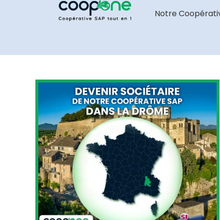
Notre Coopérati