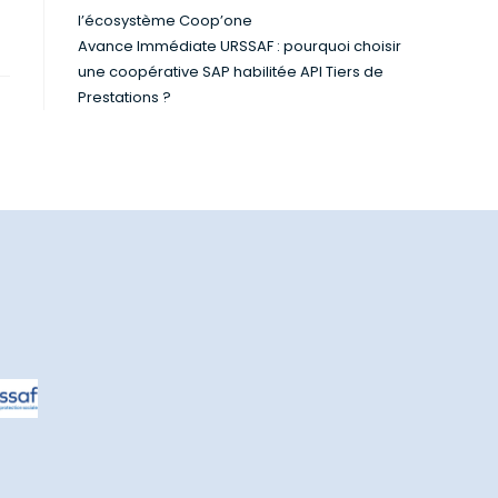
l’écosystème Coop’one
Avance Immédiate URSSAF : pourquoi choisir
une coopérative SAP habilitée API Tiers de
Prestations ?