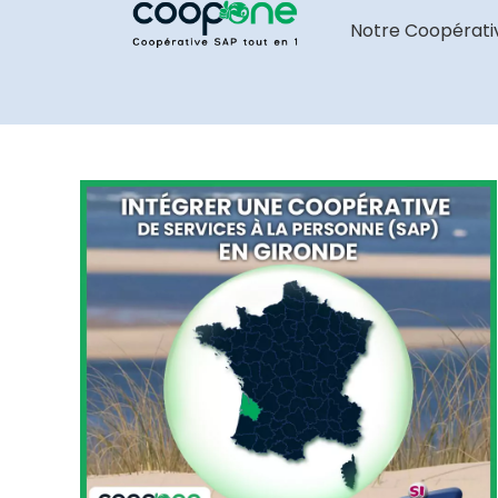
Notre Coopérati