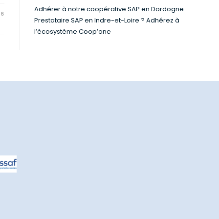
Adhérer à notre coopérative SAP en Dordogne
26
Prestataire SAP en Indre-et-Loire ? Adhérez à
l’écosystème Coop’one