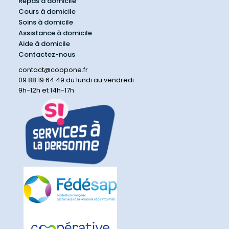
Repas à domicile
Cours à domicile
Soins à domicile
Assistance à domicile
Aide à domicile
Contactez-nous
contact@coopone.fr
09 88 19 64 49 du lundi au vendredi
9h-12h et 14h-17h