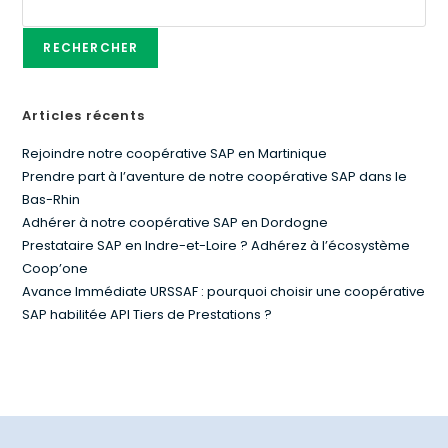
RECHERCHER
Articles récents
Rejoindre notre coopérative SAP en Martinique
Prendre part à l’aventure de notre coopérative SAP dans le
Bas-Rhin
Adhérer à notre coopérative SAP en Dordogne
Prestataire SAP en Indre-et-Loire ? Adhérez à l’écosystème
Coop’one
Avance Immédiate URSSAF : pourquoi choisir une coopérative
SAP habilitée API Tiers de Prestations ?