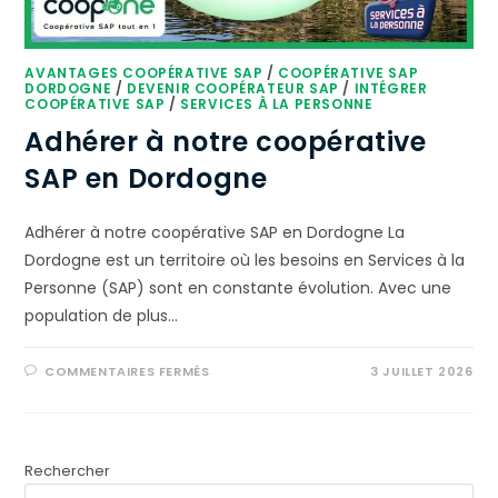
AVANTAGES COOPÉRATIVE SAP
/
COOPÉRATIVE SAP
DORDOGNE
/
DEVENIR COOPÉRATEUR SAP
/
INTÉGRER
COOPÉRATIVE SAP
/
SERVICES À LA PERSONNE
Adhérer à notre coopérative
SAP en Dordogne
Adhérer à notre coopérative SAP en Dordogne La
Dordogne est un territoire où les besoins en Services à la
Personne (SAP) sont en constante évolution. Avec une
population de plus…
COMMENTAIRES FERMÉS
3 JUILLET 2026
Rechercher