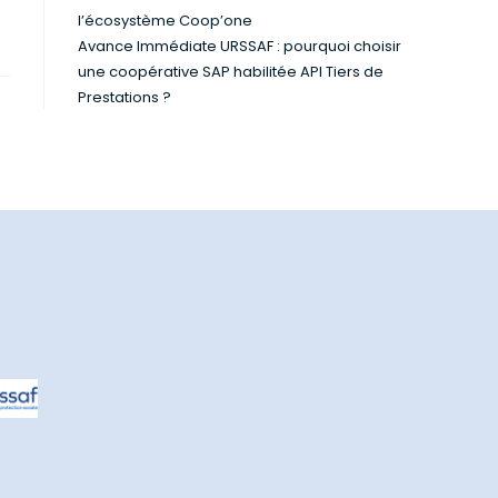
l’écosystème Coop’one
Avance Immédiate URSSAF : pourquoi choisir
une coopérative SAP habilitée API Tiers de
Prestations ?