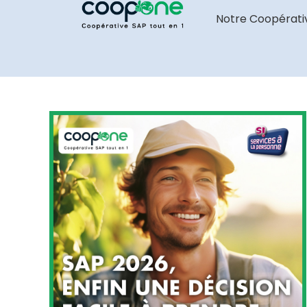
Notre Coopérati