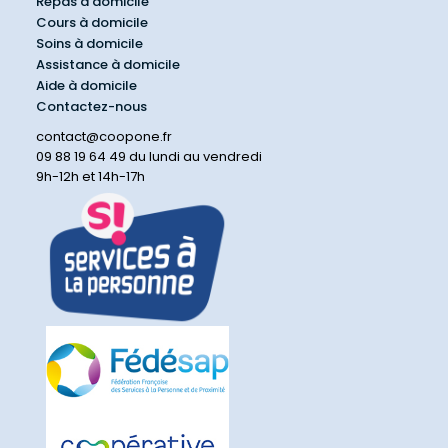
Repas à domicile
Cours à domicile
Soins à domicile
Assistance à domicile
Aide à domicile
Contactez-nous
contact@coopone.fr
09 88 19 64 49 du lundi au vendredi
9h-12h et 14h-17h