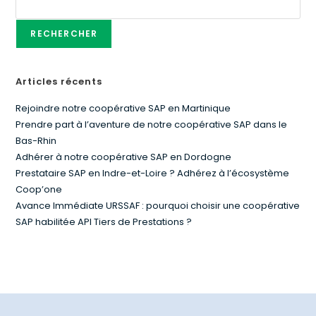
RECHERCHER
Articles récents
Rejoindre notre coopérative SAP en Martinique
Prendre part à l’aventure de notre coopérative SAP dans le
Bas-Rhin
Adhérer à notre coopérative SAP en Dordogne
Prestataire SAP en Indre-et-Loire ? Adhérez à l’écosystème
Coop’one
Avance Immédiate URSSAF : pourquoi choisir une coopérative
SAP habilitée API Tiers de Prestations ?