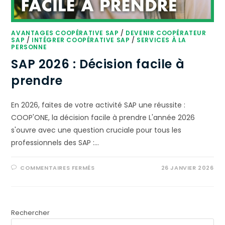
AVANTAGES COOPÉRATIVE SAP
/
DEVENIR COOPÉRATEUR
SAP
/
INTÉGRER COOPÉRATIVE SAP
/
SERVICES À LA
PERSONNE
SAP 2026 : Décision facile à
prendre
En 2026, faites de votre activité SAP une réussite :
COOP'ONE, la décision facile à prendre L'année 2026
s'ouvre avec une question cruciale pour tous les
professionnels des SAP :…
COMMENTAIRES FERMÉS
26 JANVIER 2026
Rechercher