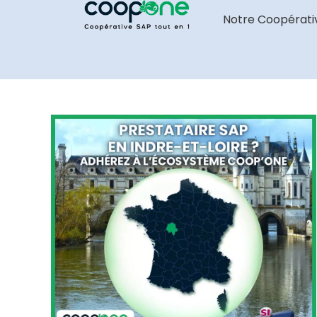
Notre Coopérati