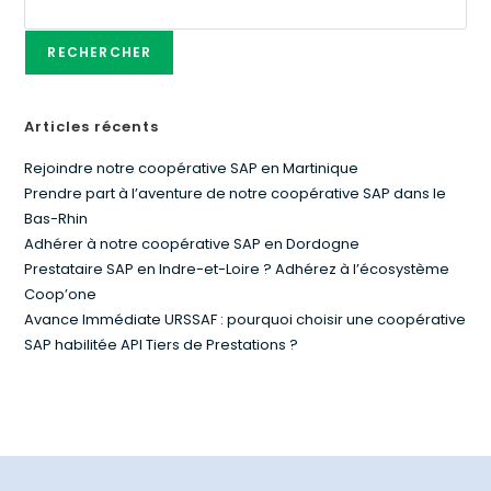
RECHERCHER
Articles récents
Rejoindre notre coopérative SAP en Martinique
Prendre part à l’aventure de notre coopérative SAP dans le
Bas-Rhin
Adhérer à notre coopérative SAP en Dordogne
Prestataire SAP en Indre-et-Loire ? Adhérez à l’écosystème
Coop’one
Avance Immédiate URSSAF : pourquoi choisir une coopérative
SAP habilitée API Tiers de Prestations ?