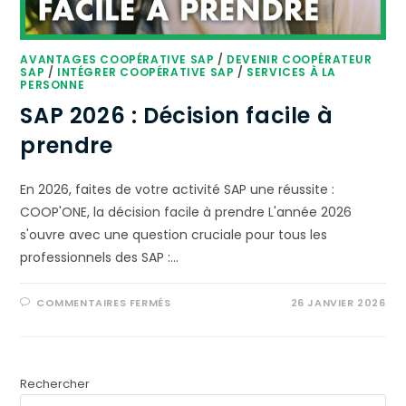
AVANTAGES COOPÉRATIVE SAP
/
DEVENIR COOPÉRATEUR
SAP
/
INTÉGRER COOPÉRATIVE SAP
/
SERVICES À LA
PERSONNE
SAP 2026 : Décision facile à
prendre
En 2026, faites de votre activité SAP une réussite :
COOP'ONE, la décision facile à prendre L'année 2026
s'ouvre avec une question cruciale pour tous les
professionnels des SAP :…
COMMENTAIRES FERMÉS
26 JANVIER 2026
Rechercher