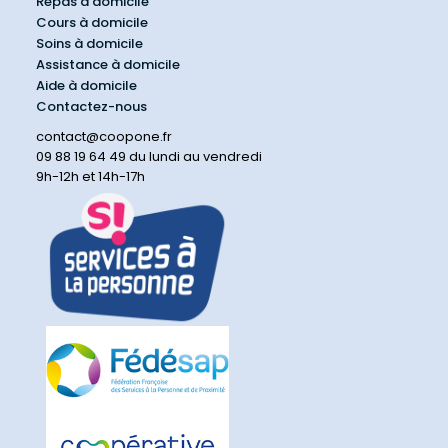
Repas à domicile
Cours à domicile
Soins à domicile
Assistance à domicile
Aide à domicile
Contactez-nous
contact@coopone.fr
09 88 19 64 49 du lundi au vendredi
9h-12h et 14h-17h