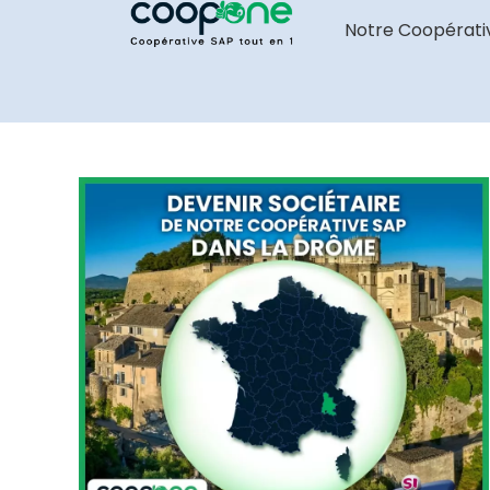
Notre Coopérati