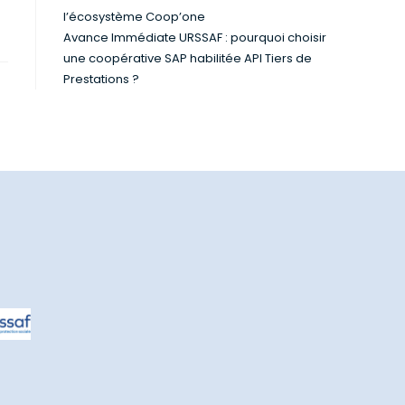
l’écosystème Coop’one
Avance Immédiate URSSAF : pourquoi choisir
une coopérative SAP habilitée API Tiers de
Prestations ?