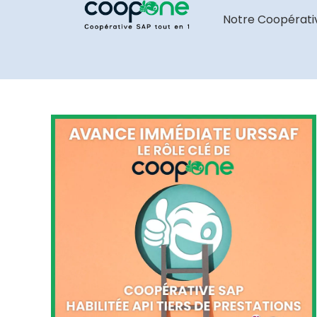
Notre Coopérati