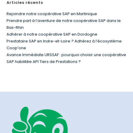
Articles récents
Rejoindre notre coopérative SAP en Martinique
Prendre part à l’aventure de notre coopérative SAP dans le
Bas-Rhin
Adhérer à notre coopérative SAP en Dordogne
Prestataire SAP en Indre-et-Loire ? Adhérez à l’écosystème
Coop’one
Avance Immédiate URSSAF : pourquoi choisir une coopérative
SAP habilitée API Tiers de Prestations ?