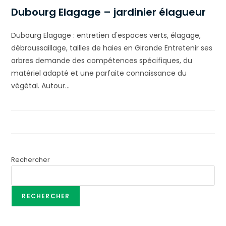
Dubourg Elagage – jardinier élagueur
Dubourg Elagage : entretien d'espaces verts, élagage,
débroussaillage, tailles de haies en Gironde Entretenir ses
arbres demande des compétences spécifiques, du
matériel adapté et une parfaite connaissance du
végétal. Autour…
Rechercher
RECHERCHER