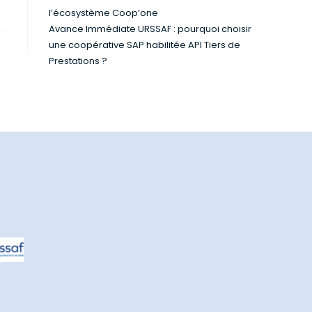
l’écosystème Coop’one
Avance Immédiate URSSAF : pourquoi choisir
une coopérative SAP habilitée API Tiers de
Prestations ?