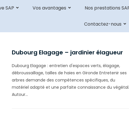
ve SAP
Vos avantages
Nos prestations SA
Contactez-nous
Dubourg Elagage – jardinier élagueur
Dubourg Elagage : entretien d'espaces verts, élagage,
débroussaillage, tailles de haies en Gironde Entretenir ses
arbres demande des compétences spécifiques, du
matériel adapté et une parfaite connaissance du végétal
Autour…