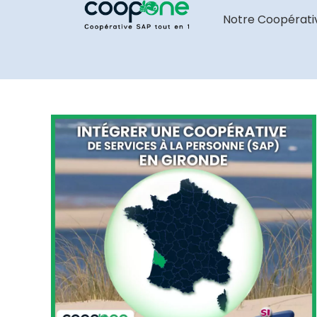
Notre Coopérati