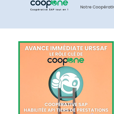
Notre Coopérati