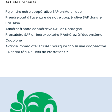
Articles récents
Rejoindre notre coopérative SAP en Martinique
Prendre part à l’aventure de notre coopérative SAP dans le
Bas-Rhin
Adhérer à notre coopérative SAP en Dordogne
Prestataire SAP en Indre-et-Loire ? Adhérez à l’écosystème
Coop’one
Avance Immédiate URSSAF : pourquoi choisir une coopérative
SAP habilitée API Tiers de Prestations ?