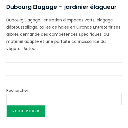
Dubourg Elagage – jardinier élagueur
Dubourg Elagage : entretien d'espaces verts, élagage,
débroussaillage, tailles de haies en Gironde Entretenir ses
arbres demande des compétences spécifiques, du
matériel adapté et une parfaite connaissance du
végétal. Autour…
Rechercher
RECHERCHER