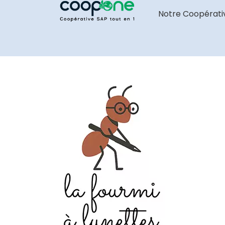
Notre Coopérati