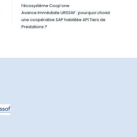
l’écosystème Coop’one
Avance Immédiate URSSAF : pourquoi choisir
une coopérative SAP habilitée API Tiers de
Prestations ?