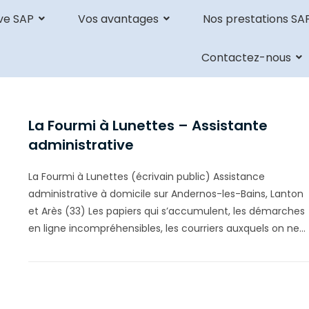
ve SAP
Vos avantages
Nos prestations SA
Contactez-nous
La Fourmi à Lunettes – Assistante
administrative
La Fourmi à Lunettes (écrivain public) Assistance
administrative à domicile sur Andernos-les-Bains, Lanton
et Arès (33) Les papiers qui s’accumulent, les démarches
en ligne incompréhensibles, les courriers auxquels on ne…