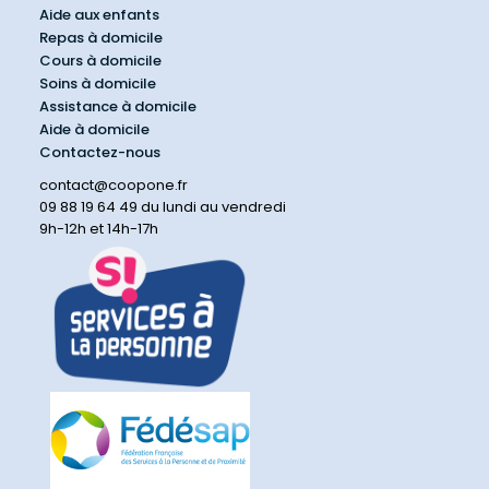
Aide aux enfants
Repas à domicile
Cours à domicile
Soins à domicile
Assistance à domicile
Aide à domicile
Contactez-nous
contact@coopone.fr
09 88 19 64 49 du lundi au vendredi
9h-12h et 14h-17h