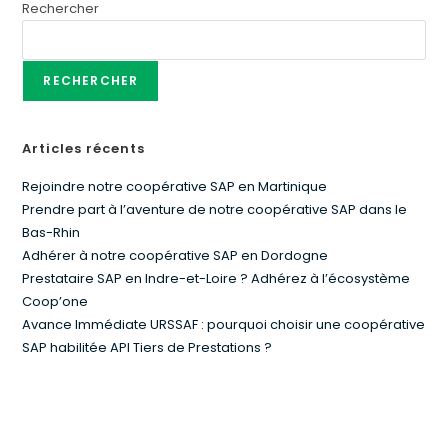
Rechercher
RECHERCHER
Articles récents
Rejoindre notre coopérative SAP en Martinique
Prendre part à l’aventure de notre coopérative SAP dans le
Bas-Rhin
Adhérer à notre coopérative SAP en Dordogne
Prestataire SAP en Indre-et-Loire ? Adhérez à l’écosystème
Coop’one
Avance Immédiate URSSAF : pourquoi choisir une coopérative
SAP habilitée API Tiers de Prestations ?