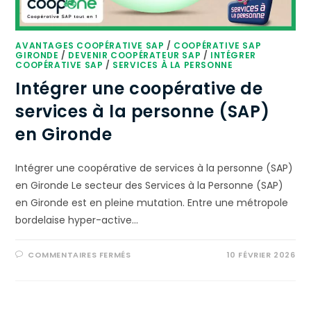
AVANTAGES COOPÉRATIVE SAP
/
COOPÉRATIVE SAP
GIRONDE
/
DEVENIR COOPÉRATEUR SAP
/
INTÉGRER
COOPÉRATIVE SAP
/
SERVICES À LA PERSONNE
Intégrer une coopérative de
services à la personne (SAP)
en Gironde
Intégrer une coopérative de services à la personne (SAP)
en Gironde Le secteur des Services à la Personne (SAP)
en Gironde est en pleine mutation. Entre une métropole
bordelaise hyper-active…
COMMENTAIRES FERMÉS
10 FÉVRIER 2026