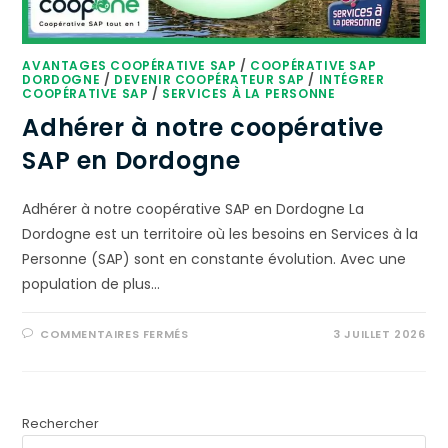
AVANTAGES COOPÉRATIVE SAP
/
COOPÉRATIVE SAP
DORDOGNE
/
DEVENIR COOPÉRATEUR SAP
/
INTÉGRER
COOPÉRATIVE SAP
/
SERVICES À LA PERSONNE
Adhérer à notre coopérative
SAP en Dordogne
Adhérer à notre coopérative SAP en Dordogne La
Dordogne est un territoire où les besoins en Services à la
Personne (SAP) sont en constante évolution. Avec une
population de plus…
COMMENTAIRES FERMÉS
3 JUILLET 2026
Rechercher