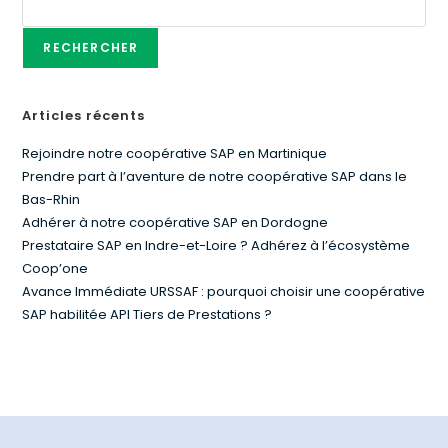
RECHERCHER
Articles récents
Rejoindre notre coopérative SAP en Martinique
Prendre part à l’aventure de notre coopérative SAP dans le
Bas-Rhin
Adhérer à notre coopérative SAP en Dordogne
Prestataire SAP en Indre-et-Loire ? Adhérez à l’écosystème
Coop’one
Avance Immédiate URSSAF : pourquoi choisir une coopérative
SAP habilitée API Tiers de Prestations ?