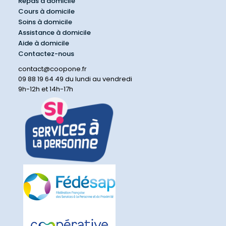
Repas à domicile
Cours à domicile
Soins à domicile
Assistance à domicile
Aide à domicile
Contactez-nous
contact@coopone.fr
09 88 19 64 49 du lundi au vendredi
9h-12h et 14h-17h