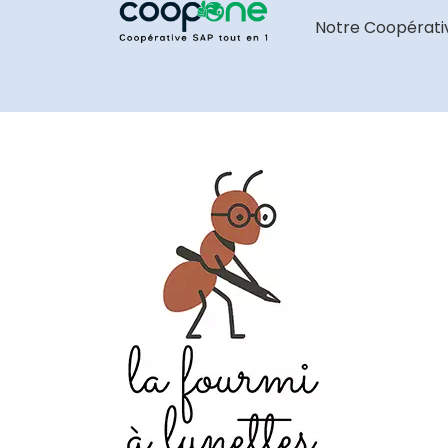
Notre Coopérati