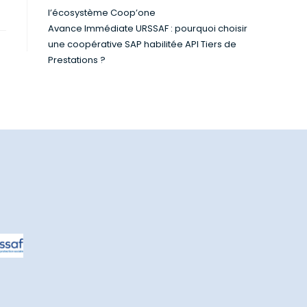
l’écosystème Coop’one
Avance Immédiate URSSAF : pourquoi choisir
une coopérative SAP habilitée API Tiers de
Prestations ?