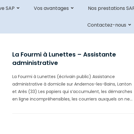
ve SAP
Vos avantages
Nos prestations SA
Contactez-nous
La Fourmi à Lunettes – Assistante
administrative
La Fourmi à Lunettes (écrivain public) Assistance
administrative à domicile sur Andernos-les-Bains, Lanton
et Arès (33) Les papiers qui s’accumulent, les démarches
en ligne incompréhensibles, les courriers auxquels on ne…