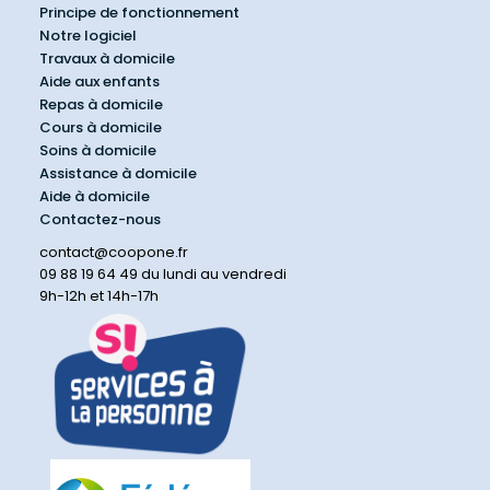
Principe de fonctionnement
Notre logiciel
Travaux à domicile
Aide aux enfants
Repas à domicile
Cours à domicile
Soins à domicile
Assistance à domicile
Aide à domicile
Contactez-nous
contact@coopone.fr
09 88 19 64 49 du lundi au vendredi
9h-12h et 14h-17h