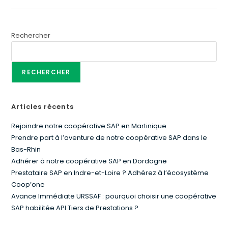
Rechercher
RECHERCHER
Articles récents
Rejoindre notre coopérative SAP en Martinique
Prendre part à l’aventure de notre coopérative SAP dans le
Bas-Rhin
Adhérer à notre coopérative SAP en Dordogne
Prestataire SAP en Indre-et-Loire ? Adhérez à l’écosystème
Coop’one
Avance Immédiate URSSAF : pourquoi choisir une coopérative
SAP habilitée API Tiers de Prestations ?