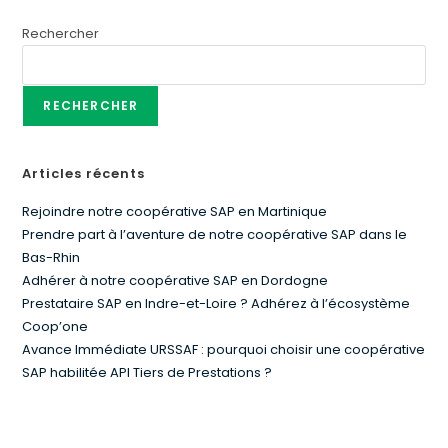
Rechercher
RECHERCHER
Articles récents
Rejoindre notre coopérative SAP en Martinique
Prendre part à l’aventure de notre coopérative SAP dans le
Bas-Rhin
Adhérer à notre coopérative SAP en Dordogne
Prestataire SAP en Indre-et-Loire ? Adhérez à l’écosystème
Coop’one
Avance Immédiate URSSAF : pourquoi choisir une coopérative
SAP habilitée API Tiers de Prestations ?