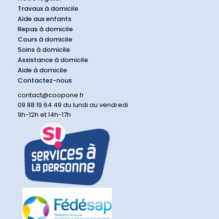
Travaux à domicile
Aide aux enfants
Repas à domicile
Cours à domicile
Soins à domicile
Assistance à domicile
Aide à domicile
Contactez-nous
contact@coopone.fr
09 88 19 64 49 du lundi au vendredi
9h-12h et 14h-17h