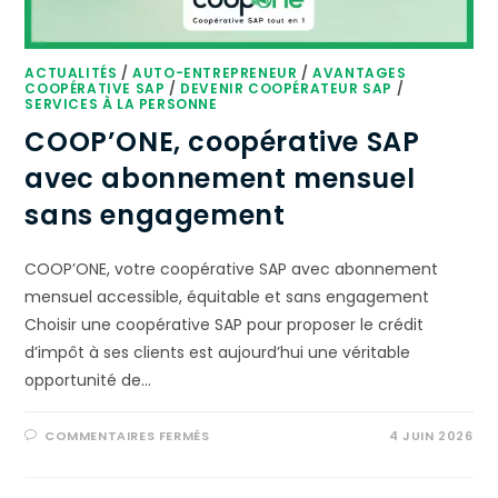
ACTUALITÉS
/
AUTO-ENTREPRENEUR
/
AVANTAGES
COOPÉRATIVE SAP
/
DEVENIR COOPÉRATEUR SAP
/
SERVICES À LA PERSONNE
COOP’ONE, coopérative SAP
avec abonnement mensuel
sans engagement
COOP’ONE, votre coopérative SAP avec abonnement
mensuel accessible, équitable et sans engagement
Choisir une coopérative SAP pour proposer le crédit
d’impôt à ses clients est aujourd’hui une véritable
opportunité de…
COMMENTAIRES FERMÉS
4 JUIN 2026