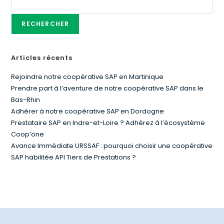
RECHERCHER
Articles récents
Rejoindre notre coopérative SAP en Martinique
Prendre part à l’aventure de notre coopérative SAP dans le
Bas-Rhin
Adhérer à notre coopérative SAP en Dordogne
Prestataire SAP en Indre-et-Loire ? Adhérez à l’écosystème
Coop’one
Avance Immédiate URSSAF : pourquoi choisir une coopérative
SAP habilitée API Tiers de Prestations ?