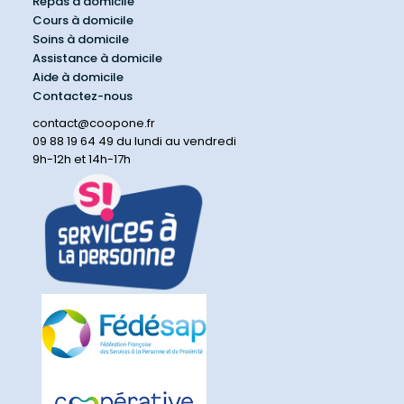
Repas à domicile
Cours à domicile
Soins à domicile
Assistance à domicile
Aide à domicile
Contactez-nous
contact@coopone.fr
09 88 19 64 49 du lundi au vendredi
9h-12h et 14h-17h