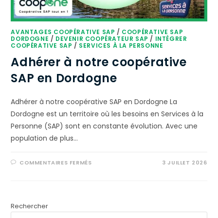
AVANTAGES COOPÉRATIVE SAP
/
COOPÉRATIVE SAP
DORDOGNE
/
DEVENIR COOPÉRATEUR SAP
/
INTÉGRER
COOPÉRATIVE SAP
/
SERVICES À LA PERSONNE
Adhérer à notre coopérative
SAP en Dordogne
Adhérer à notre coopérative SAP en Dordogne La
Dordogne est un territoire où les besoins en Services à la
Personne (SAP) sont en constante évolution. Avec une
population de plus…
COMMENTAIRES FERMÉS
3 JUILLET 2026
Rechercher