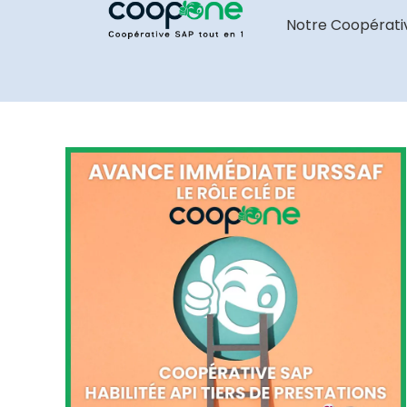
Notre Coopérati