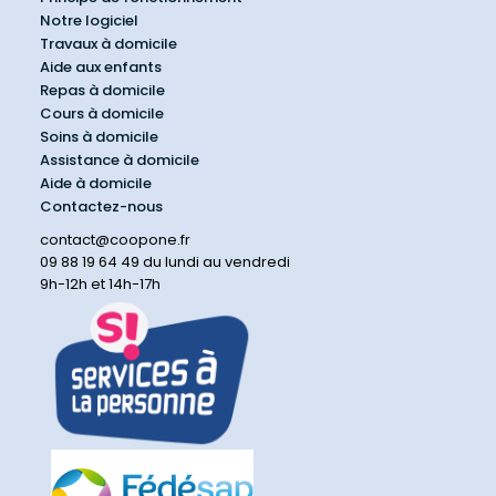
Notre logiciel
Travaux à domicile
Aide aux enfants
Repas à domicile
Cours à domicile
Soins à domicile
Assistance à domicile
Aide à domicile
Contactez-nous
contact@coopone.fr
09 88 19 64 49 du lundi au vendredi
9h-12h et 14h-17h