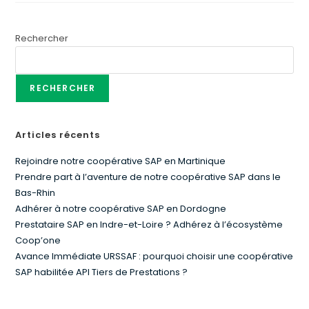
Rechercher
RECHERCHER
Articles récents
Rejoindre notre coopérative SAP en Martinique
Prendre part à l’aventure de notre coopérative SAP dans le
Bas-Rhin
Adhérer à notre coopérative SAP en Dordogne
Prestataire SAP en Indre-et-Loire ? Adhérez à l’écosystème
Coop’one
Avance Immédiate URSSAF : pourquoi choisir une coopérative
SAP habilitée API Tiers de Prestations ?