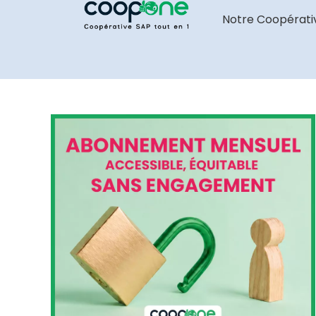
Notre Coopérati