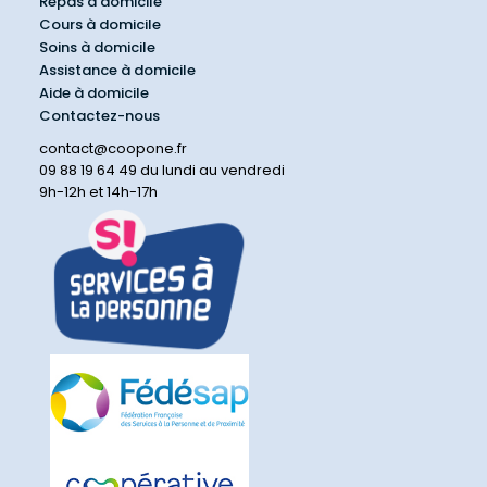
Repas à domicile
Cours à domicile
Soins à domicile
Assistance à domicile
Aide à domicile
Contactez-nous
contact@coopone.fr
09 88 19 64 49 du lundi au vendredi
9h-12h et 14h-17h