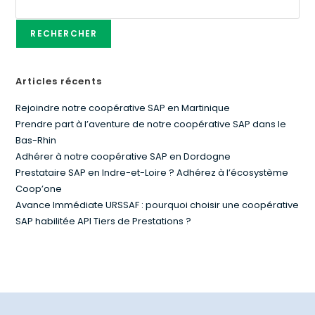
RECHERCHER
Articles récents
Rejoindre notre coopérative SAP en Martinique
Prendre part à l’aventure de notre coopérative SAP dans le
Bas-Rhin
Adhérer à notre coopérative SAP en Dordogne
Prestataire SAP en Indre-et-Loire ? Adhérez à l’écosystème
Coop’one
Avance Immédiate URSSAF : pourquoi choisir une coopérative
SAP habilitée API Tiers de Prestations ?