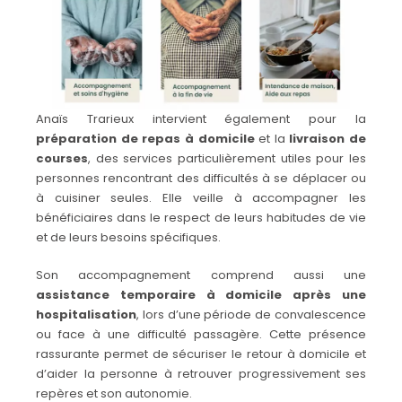
Anaïs Trarieux intervient également pour la
préparation de repas à domicile
et la
livraison de
courses
, des services particulièrement utiles pour les
personnes rencontrant des difficultés à se déplacer ou
à cuisiner seules. Elle veille à accompagner les
bénéficiaires dans le respect de leurs habitudes de vie
et de leurs besoins spécifiques.
Son accompagnement comprend aussi une
assistance temporaire à domicile après une
hospitalisation
, lors d’une période de convalescence
ou face à une difficulté passagère. Cette présence
rassurante permet de sécuriser le retour à domicile et
d’aider la personne à retrouver progressivement ses
repères et son autonomie.