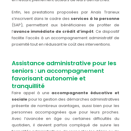
Enfin, les prestations proposées par Anaïs Trarieux
s’inscrivent dans le cadre des
services à la personne
(SAP), permettant aux bénéficiaires de profiter de
l’
avance immédiate de crédit d’impôt
. Ce dispositif
facilite l’accès à un accompagnement administratif de
proximité tout en réduisant le coût des interventions.
Assistance administrative pour les
seniors : un accompagnement
favorisant autonomie et
tranquillité
Faire appel à une
accompagnante éducative et
sociale
pour la gestion des démarches administratives
présente de nombreux avantages, aussi bien pour les
personnes accompagnées que pour leurs proches.
Avec l’avancée en âge ou certaines difficultés du
quotidien, il devient parfois compliqué de suivre les