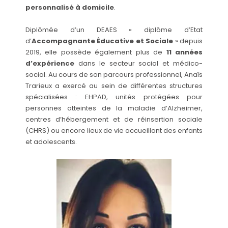
personnalisé à domicile
.
Diplômée d’un DEAES « diplôme d’Etat
d’
Accompagnante Éducative et Sociale
» depuis
2019, elle possède également plus de
11 années
d’expérience
dans le secteur social et médico-
social. Au cours de son parcours professionnel, Anaïs
Trarieux a exercé au sein de différentes structures
spécialisées : EHPAD, unités protégées pour
personnes atteintes de la maladie d’Alzheimer,
centres d’hébergement et de réinsertion sociale
(CHRS) ou encore lieux de vie accueillant des enfants
et adolescents.