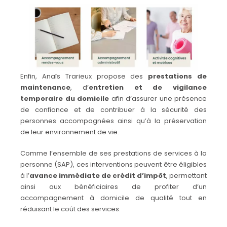
Enfin, Anaïs Trarieux propose des
prestations de
maintenance
, d’
entretien et de vigilance
temporaire du domicile
afin d’assurer une présence
de confiance et de contribuer à la sécurité des
personnes accompagnées ainsi qu’à la préservation
de leur environnement de vie.
Comme l’ensemble de ses prestations de services à la
personne (SAP), ces interventions peuvent être éligibles
à l’
avance immédiate de crédit d’impôt
, permettant
ainsi aux bénéficiaires de profiter d’un
accompagnement à domicile de qualité tout en
réduisant le coût des services.