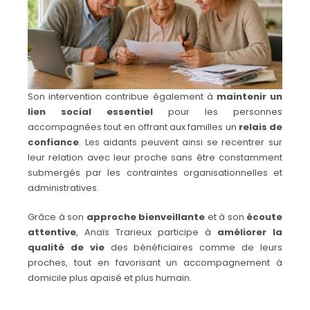
Son intervention contribue également à
maintenir un
lien social essentiel
pour les personnes
accompagnées tout en offrant aux familles un
relais de
confiance
. Les aidants peuvent ainsi se recentrer sur
leur relation avec leur proche sans être constamment
submergés par les contraintes organisationnelles et
administratives.
Grâce à son
approche bienveillante
et à son
écoute
attentive
, Anaïs Trarieux participe à
améliorer la
qualité de vie
des bénéficiaires comme de leurs
proches, tout en favorisant un accompagnement à
domicile plus apaisé et plus humain.