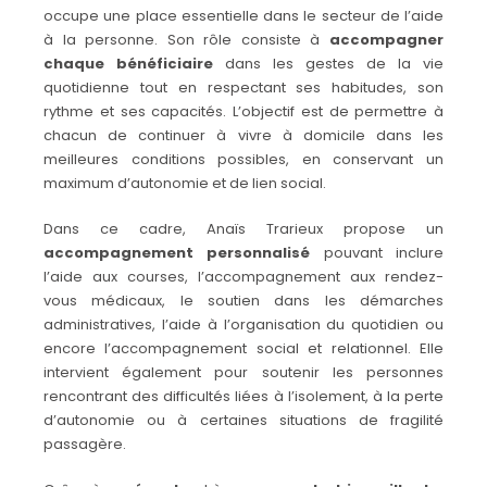
occupe une place essentielle dans le secteur de l’aide
à la personne. Son rôle consiste à
accompagner
chaque bénéficiaire
dans les gestes de la vie
quotidienne tout en respectant ses habitudes, son
rythme et ses capacités. L’objectif est de permettre à
chacun de continuer à vivre à domicile dans les
meilleures conditions possibles, en conservant un
maximum d’autonomie et de lien social.
Dans ce cadre, Anaïs Trarieux propose un
accompagnement personnalisé
pouvant inclure
l’aide aux courses, l’accompagnement aux rendez-
vous médicaux, le soutien dans les démarches
administratives, l’aide à l’organisation du quotidien ou
encore l’accompagnement social et relationnel. Elle
intervient également pour soutenir les personnes
rencontrant des difficultés liées à l’isolement, à la perte
d’autonomie ou à certaines situations de fragilité
passagère.