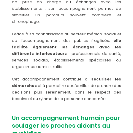
de prise en charge ou échanges avec les
établissements : son accompagnement permet de
simplifier un parcours souvent complexe et
chronophage.
Grâce à sa connaissance du secteur médico-social et
de l’accompagnement des publics fragilisés,
elle
facilite également les échanges avec les
différents interlocuteurs
: professionnels de santé,
services sociaux, établissements spécialisés ou
organismes administratifs.
Cet accompagnement contribue à
sécuriser les
démarches
et à permettre aux familles de prendre des
décisions plus sereinement, dans le respect des
besoins et du rythme de la personne concernée.
Un accompagnement humain pour
soulager les proches aidants au