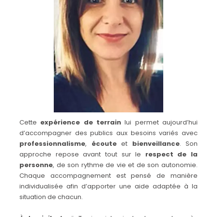
Cette
expérience de terrain
lui permet aujourd’hui
d’accompagner des publics aux besoins variés avec
professionnalisme
,
écoute
et
bienveillance
. Son
approche repose avant tout sur le
respect de la
personne
, de son rythme de vie et de son autonomie.
Chaque accompagnement est pensé de manière
individualisée afin d’apporter une aide adaptée à la
situation de chacun.