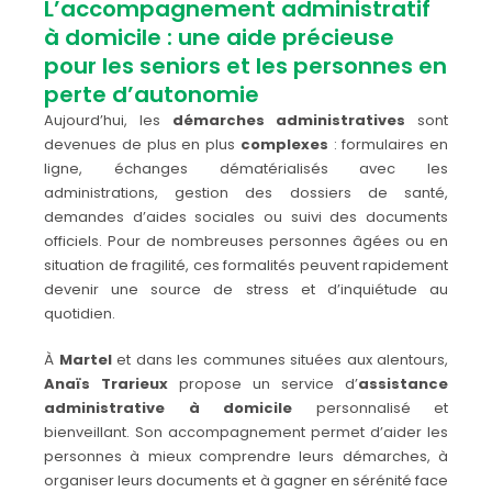
L’accompagnement administratif
à domicile : une aide précieuse
pour les seniors et les personnes en
perte d’autonomie
Aujourd’hui, les
démarches administratives
sont
devenues de plus en plus
complexes
: formulaires en
ligne, échanges dématérialisés avec les
administrations, gestion des dossiers de santé,
demandes d’aides sociales ou suivi des documents
officiels. Pour de nombreuses personnes âgées ou en
situation de fragilité, ces formalités peuvent rapidement
devenir une source de stress et d’inquiétude au
quotidien.
À
Martel
et dans les communes situées aux alentours,
Anaïs Trarieux
propose un service d’
assistance
administrative à domicile
personnalisé et
bienveillant. Son accompagnement permet d’aider les
personnes à mieux comprendre leurs démarches, à
organiser leurs documents et à gagner en sérénité face