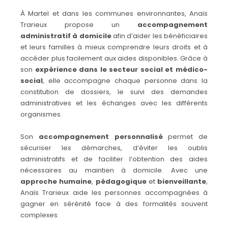
À Martel et dans les communes environnantes, Anaïs
Trarieux propose un
accompagnement
administratif à domicile
afin d’aider les bénéficiaires
et leurs familles à mieux comprendre leurs droits et à
accéder plus facilement aux aides disponibles. Grâce à
son
expérience dans le secteur social et médico-
social
, elle accompagne chaque personne dans la
constitution de dossiers, le suivi des demandes
administratives et les échanges avec les différents
organismes.
Son
accompagnement personnalisé
permet de
sécuriser les démarches, d’éviter les oublis
administratifs et de faciliter l’obtention des aides
nécessaires au maintien à domicile. Avec une
approche humaine
,
pédagogique
et
bienveillante
,
Anaïs Trarieux aide les personnes accompagnées à
gagner en sérénité face à des formalités souvent
complexes.