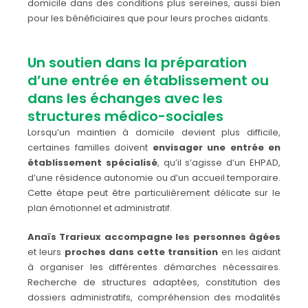
domicile dans des conditions plus sereines, aussi bien
pour les bénéficiaires que pour leurs proches aidants.
Un soutien dans la préparation
d’une entrée en établissement ou
dans les échanges avec les
structures médico-sociales
Lorsqu’un maintien à domicile devient plus difficile,
certaines familles doivent
envisager une entrée en
établissement spécialisé
, qu’il s’agisse d’un EHPAD,
d’une résidence autonomie ou d’un accueil temporaire.
Cette étape peut être particulièrement délicate sur le
plan émotionnel et administratif.
Anaïs Trarieux accompagne les personnes âgées
et leurs
proches dans cette transition
en les aidant
à organiser les différentes démarches nécessaires.
Recherche de structures adaptées, constitution des
dossiers administratifs, compréhension des modalités