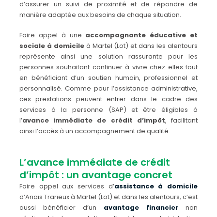
d’assurer un suivi de proximité et de répondre de
manière adaptée aux besoins de chaque situation.
Faire appel à une
accompagnante éducative et
sociale à domicile
à Martel (Lot) et dans les alentours
représente ainsi une solution rassurante pour les
personnes souhaitant continuer à vivre chez elles tout
en bénéficiant d’un soutien humain, professionnel et
personnalisé. Comme pour l’assistance administrative,
ces prestations peuvent entrer dans le cadre des
services à la personne (SAP) et être éligibles à
l’
avance immédiate de crédit d’impôt
, facilitant
ainsi l’accès à un accompagnement de qualité.
L’avance immédiate de crédit
d’impôt : un avantage concret
Faire appel aux services d’
assistance à domicile
d’Anaïs Trarieux à Martel (Lot) et dans les alentours, c’est
aussi bénéficier d’un
avantage financier
non