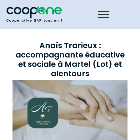
Anaïs Trarieux :
accompagnante éducative
et sociale à Martel (Lot) et
alentours