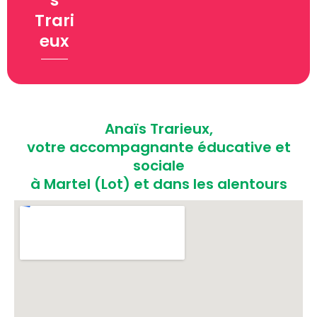
Trari
eux
Anaïs Trarieux,
votre accompagnante éducative et
sociale
à Martel (Lot) et dans les alentours