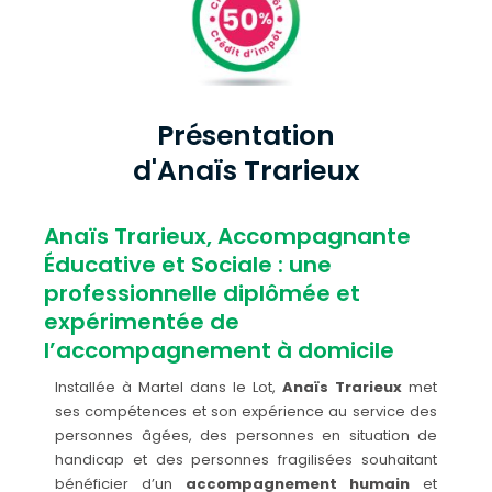
Présentation
d'Anaïs Trarieux
Anaïs Trarieux, Accompagnante
Éducative et Sociale : une
professionnelle diplômée et
expérimentée de
l’accompagnement à domicile
Installée à Martel dans le Lot,
Anaïs Trarieux
met
ses compétences et son expérience au service des
personnes âgées, des personnes en situation de
handicap et des personnes fragilisées souhaitant
bénéficier d’un
accompagnement humain
et