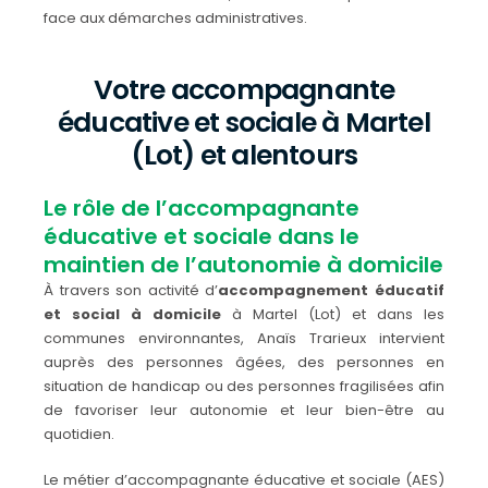
face aux démarches administratives.
Votre accompagnante
éducative et sociale à Martel
(Lot) et alentours
Le rôle de l’accompagnante
éducative et sociale dans le
maintien de l’autonomie à domicile
À travers son activité d’
accompagnement éducatif
et social à domicile
à Martel (Lot) et dans les
communes environnantes, Anaïs Trarieux intervient
auprès des personnes âgées, des personnes en
situation de handicap ou des personnes fragilisées afin
de favoriser leur autonomie et leur bien-être au
quotidien.
Le métier d’accompagnante éducative et sociale (AES)