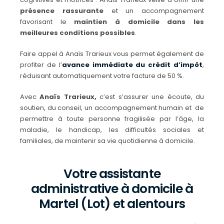
présence rassurante
et un accompagnement
favorisant le
maintien à domicile dans les
meilleures conditions possibles
.
Faire appel à Anaïs Trarieux vous permet également de
profiter de l’
avance immédiate du crédit d’impôt
,
réduisant automatiquement votre facture de 50 %.
Avec
Anaïs Trarieux,
c’est s’assurer une écoute, du
soutien, du conseil, un accompagnement humain et de
permettre à toute personne fragilisée par l’âge, la
maladie, le handicap, les difficultés sociales et
familiales, de maintenir sa vie quotidienne à domicile.
Votre assistante
administrative à domicile à
Martel (Lot) et alentours