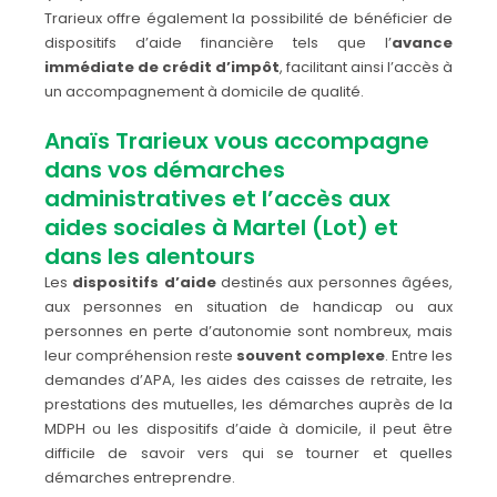
Trarieux offre également la possibilité de bénéficier de
dispositifs d’aide financière tels que l’
avance
immédiate de crédit d’impôt
, facilitant ainsi l’accès à
un accompagnement à domicile de qualité.
Anaïs Trarieux vous accompagne
dans vos démarches
administratives et l’accès aux
aides sociales à Martel (Lot) et
dans les alentours
Les
dispositifs d’aide
destinés aux personnes âgées,
aux personnes en situation de handicap ou aux
personnes en perte d’autonomie sont nombreux, mais
leur compréhension reste
souvent complexe
. Entre les
demandes d’APA, les aides des caisses de retraite, les
prestations des mutuelles, les démarches auprès de la
MDPH ou les dispositifs d’aide à domicile, il peut être
difficile de savoir vers qui se tourner et quelles
démarches entreprendre.