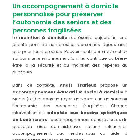
Un accompagnement à domicile
personnalisé pour préserver
l’autonomie des seniors et des
personnes fragilisées
Le
maintien à domicile
représente aujourd’hui une
priorité pour de nombreuses personnes âgées ainsi
que pour leurs proches. Pouvoir continuer à vivre chez
soi dans un environnement familier contribue au
bien-
être
, à la sécurité et au maintien des repères du
quotidien.
Dans ce contexte,
Anaïs Trarieux
propose un
accompagnement éducatif
et
social à domicile
à
Martel (Lot) et dans un rayon de 25 km afin de soutenir
l’autonomie des personnes fragilisées. Chaque
intervention est
adaptée aux besoins spécifiques
du bénéficiaire
: accompagnement dans les actes du
quotidien, aide administrative, soutien relationnel,
accompagnement aux rendez-vous ou aide à