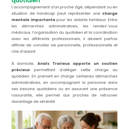
quotidien
L’accompagnement d’un proche âgé, dépendant ou en
situation de handicap peut représenter une
charge
mentale importante
pour les aidants familiaux. Entre
les démarches administratives, les rendez-vous
médicaux, l’organisation du quotidien et la coordination
avec les différents professionnels, il devient parfois
difficile de concilier vie personnelle, professionnelle et
rôle d’aidant.
À domicile,
Anaïs Trarieux apporte un soutien
précieux
permettant d’alléger cette charge au
quotidien. En prenant en charge certaines démarches
administratives, en accompagnant la personne dans
ses besoins quotidiens ou en assurant une présence
rassurante, elle permet aux proches de retrouver
davantage de sérénité.