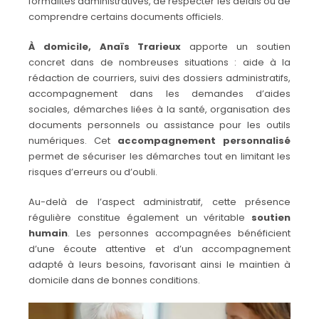
formalités administratives, de respecter les délais ou de
comprendre certains documents officiels.
À domicile, Anaïs Trarieux
apporte un soutien
concret dans de nombreuses situations : aide à la
rédaction de courriers, suivi des dossiers administratifs,
accompagnement dans les demandes d’aides
sociales, démarches liées à la santé, organisation des
documents personnels ou assistance pour les outils
numériques. Cet
accompagnement personnalisé
permet de sécuriser les démarches tout en limitant les
risques d’erreurs ou d’oubli.
Au-delà de l’aspect administratif, cette présence
régulière constitue également un véritable
soutien
humain
. Les personnes accompagnées bénéficient
d’une écoute attentive et d’un accompagnement
adapté à leurs besoins, favorisant ainsi le maintien à
domicile dans de bonnes conditions.